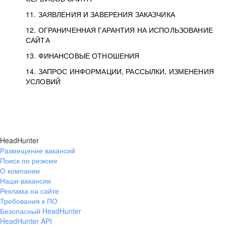
11. ЗАЯВЛЕНИЯ И ЗАВЕРЕНИЯ ЗАКАЗЧИКА
12. ОГРАНИЧЕННАЯ ГАРАНТИЯ НА ИСПОЛЬЗОВАНИЕ
САЙТА
13. ФИНАНСОВЫЕ ОТНОШЕНИЯ
14. ЗАПРОС ИНФОРМАЦИИ, РАССЫЛКИ, ИЗМЕНЕНИЯ
УСЛОВИЙ
HeadHunter
Размещение вакансий
Поиск по резюме
О компании
Наши вакансии
Реклама на сайте
Требования к ПО
Безопасный HeadHunter
HeadHunter API