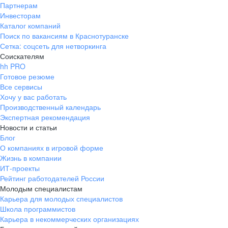
Партнерам
Инвесторам
Каталог компаний
Поиск по вакансиям в Краснотуранске
Сетка: соцсеть для нетворкинга
Соискателям
hh PRO
Готовое резюме
Все сервисы
Хочу у вас работать
Производственный календарь
Экспертная рекомендация
Новости и статьи
Блог
О компаниях в игровой форме
Жизнь в компании
ИТ-проекты
Рейтинг работодателей России
Молодым специалистам
Карьера для молодых специалистов
Школа программистов
Карьера в некоммерческих организациях