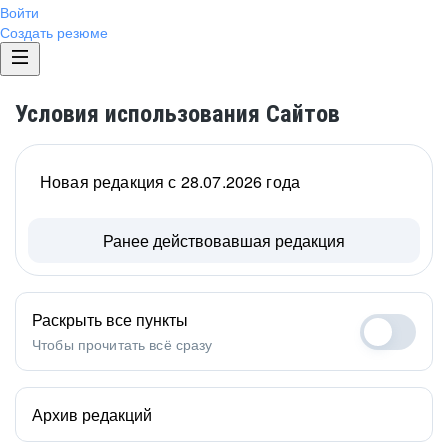
Войти
Создать резюме
Условия использования Сайтов
Новая редакция с 28.07.2026 года
Ранее действовавшая редакция
Раскрыть все пункты
Чтобы прочитать всё сразу
Архив редакций