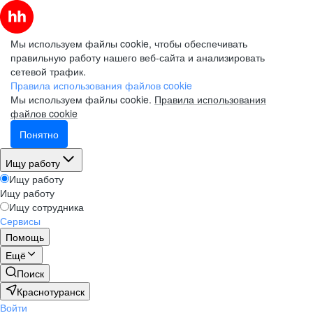
Мы используем файлы cookie, чтобы обеспечивать
правильную работу нашего веб-сайта и анализировать
сетевой трафик.
Правила использования файлов cookie
Мы используем файлы cookie.
Правила использования
файлов cookie
Понятно
Ищу работу
Ищу работу
Ищу работу
Ищу сотрудника
Сервисы
Помощь
Ещё
Поиск
Краснотуранск
Войти