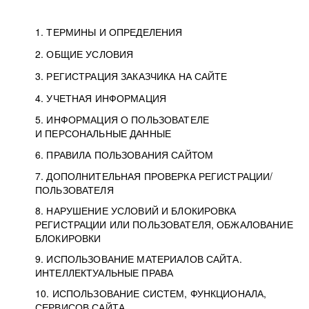
1. ТЕРМИНЫ И ОПРЕДЕЛЕНИЯ
2. ОБЩИЕ УСЛОВИЯ
3. РЕГИСТРАЦИЯ ЗАКАЗЧИКА НА САЙТЕ
4. УЧЕТНАЯ ИНФОРМАЦИЯ
5. ИНФОРМАЦИЯ О ПОЛЬЗОВАТЕЛЕ
И ПЕРСОНАЛЬНЫЕ ДАННЫЕ
6. ПРАВИЛА ПОЛЬЗОВАНИЯ САЙТОМ
7. ДОПОЛНИТЕЛЬНАЯ ПРОВЕРКА РЕГИСТРАЦИИ/
ПОЛЬЗОВАТЕЛЯ
8. НАРУШЕНИЕ УСЛОВИЙ И БЛОКИРОВКА
РЕГИСТРАЦИИ ИЛИ ПОЛЬЗОВАТЕЛЯ, ОБЖАЛОВАНИЕ
БЛОКИРОВКИ
9. ИСПОЛЬЗОВАНИЕ МАТЕРИАЛОВ САЙТА.
ИНТЕЛЛЕКТУАЛЬНЫЕ ПРАВА
10. ИСПОЛЬЗОВАНИЕ СИСТЕМ, ФУНКЦИОНАЛА,
СЕРВИСОВ САЙТА