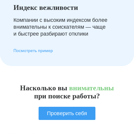
Индекс вежливости
Компании с высоким индексом более
внимательны к соискателям — чаще
и быстрее разбирают отклики
Посмотреть пример
Насколько вы
внимательны
при поиске работы?
Проверить себя