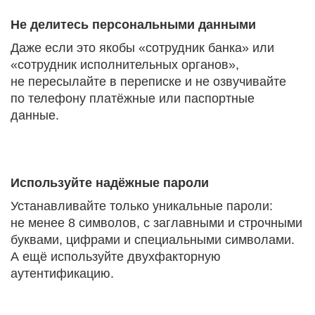
Не делитесь персональными данными
Даже если это якобы «сотрудник банка» или
«сотрудник исполнительных органов»,
не пересылайте в переписке и не озвучивайте
по телефону платёжные или паспортные
данные.
Используйте надёжные пароли
Устанавливайте только уникальные пароли:
не менее 8 символов, с заглавными и строчными
буквами, цифрами и специальными символами.
А ещё используйте двухфакторную
аутентификацию.