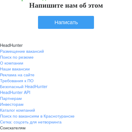
Напишите нам об этом
Написать
HeadHunter
Размещение вакансий
Поиск по резюме
О компании
Наши вакансии
Реклама на сайте
Требования к ПО
Безопасный HeadHunter
HeadHunter API
Партнерам
Инвесторам
Каталог компаний
Поиск по вакансиям в Краснотуранске
Сетка: соцсеть для нетворкинга
Соискателям