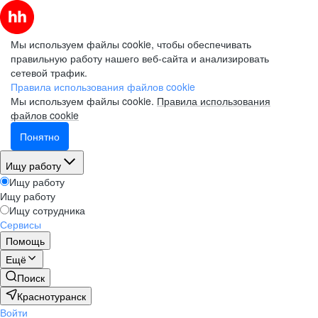
Мы используем файлы cookie, чтобы обеспечивать
правильную работу нашего веб-сайта и анализировать
сетевой трафик.
Правила использования файлов cookie
Мы используем файлы cookie.
Правила использования
файлов cookie
Понятно
Ищу работу
Ищу работу
Ищу работу
Ищу сотрудника
Сервисы
Помощь
Ещё
Поиск
Краснотуранск
Войти