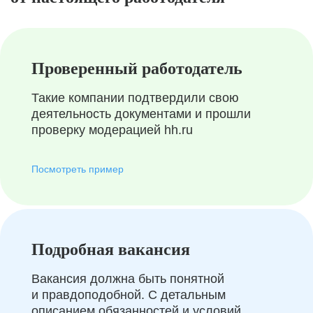
Проверенный работодатель
Такие компании подтвердили свою
деятельность документами и прошли
проверку модерацией hh.ru
Посмотреть пример
Подробная вакансия
Вакансия должна быть понятной
и правдоподобной. С детальным
описанием обязанностей и условий