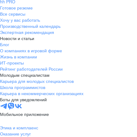
hh PRO
Готовое резюме
Все сервисы
Хочу у вас работать
Производственный календарь
Экспертная рекомендация
Новости и статьи
Блог
О компаниях в игровой форме
Жизнь в компании
ИТ-проекты
Рейтинг работодателей России
Молодым специалистам
Карьера для молодых специалистов
Школа программистов
Карьера в некоммерческих организациях
Боты для уведомлений
Мобильное приложение
Этика и комплаенс
Оказание услуг