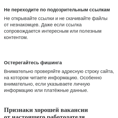
Не переходите по подозрительным ссылкам
Не открывайте ссылки и не скачивайте файлы
от незнакомцев. Даже если ссылка
сопровождается интересным или полезным
контентом.
Остерегайтесь фишинга
Внимательно проверяйте адресную строку сайта,
на котором читаете информацию. Особенно
внимательно, если указываете личную
информацию или платёжные данные.
Признаки хорошей вакансии
от настоящего работодателя