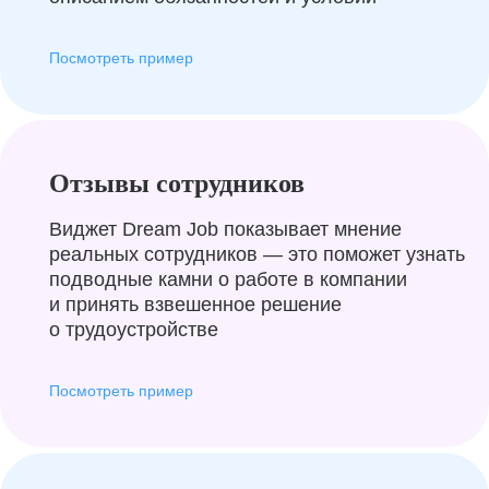
Посмотреть пример
Отзывы сотрудников
Виджет Dream Job показывает мнение
реальных сотрудников — это поможет узнать
подводные камни о работе в компании
и принять взвешенное решение
о трудоустройстве
Посмотреть пример