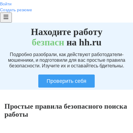
Войти
Создать резюме
Находите работу
без
пасн
на hh.ru
Подробно разобрали, как действуют работодатели-
мошенники, и подготовили для вас простые правила
безопасности. Изучите их и оставайтесь бдительны.
Проверить себя
Простые правила безопасного поиска
работы