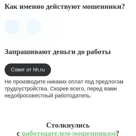
Как именно действуют мошенники?
Запрашивают деньги до работы
Совет от hh.ru
Не производите никаких оплат под предлогом
трудоустройства. Скорее всего, перед вами
недобросовестный работодатель.
Столкнулись
с
работодателем-мошенником
?