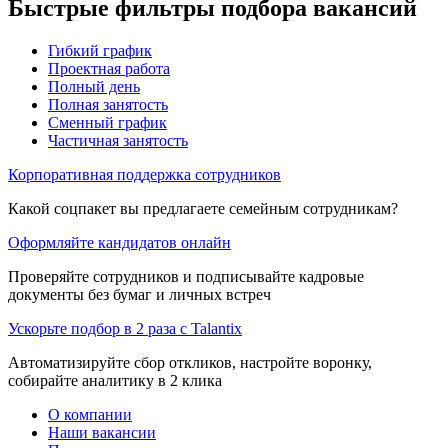
Быстрые фильтры подбора вакансий
Гибкий график
Проектная работа
Полный день
Полная занятость
Сменный график
Частичная занятость
Корпоративная поддержка сотрудников
Какой соцпакет вы предлагаете семейным сотрудникам?
Оформляйте кандидатов онлайн
Проверяйте сотрудников и подписывайте кадровые
документы без бумаг и личных встреч
Ускорьте подбор в 2 раза с Talantix
Автоматизируйте сбор откликов, настройте воронку,
собирайте аналитику в 2 клика
О компании
Наши вакансии