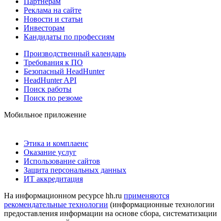
Партнерам
Реклама на сайте
Новости и статьи
Инвесторам
Кандидаты по профессиям
Производственный календарь
Требования к ПО
Безопасный HeadHunter
HeadHunter API
Поиск работы
Поиск по резюме
Мобильное приложение
Этика и комплаенс
Оказание услуг
Использование сайтов
Защита персональных данных
ИТ аккредитация
На информационном ресурсе hh.ru
применяются
рекомендательные технологии
(информационные технологии
предоставления информации на основе сбора, систематизации