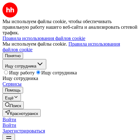
Мы используем файлы cookie, чтобы обеспечивать
правильную работу нашего веб-сайта и анализировать сетевой
трафик.
Правила использования файлов cookie
Мы используем файлы cookie.
Правила использования
файлов cookie
Понятно
Ищу сотрудника
Ищу работу
Ищу сотрудника
Ищу сотрудника
Сервисы
Помощь
Ещё
Поиск
Краснотуранск
Войти
Войти
Зарегистрироваться