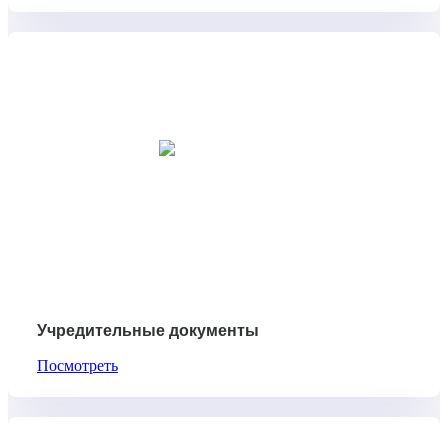
Учредительные документы
Посмотреть