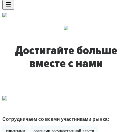
Достигайте больше
вместе с нами
Сотрудничаем со всеми участниками рынка:
клиентами
органами государственной власти