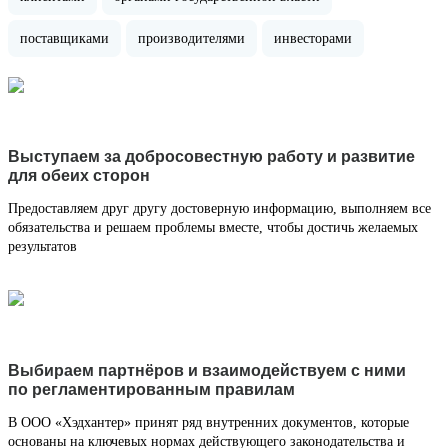
поставщиками
производителями
инвесторами
Выступаем за добросовестную работу и развитие
для обеих сторон
Предоставляем друг другу достоверную информацию, выполняем все
обязательства и решаем проблемы вместе, чтобы достичь желаемых
результатов
Выбираем партнёров и взаимодействуем с ними
по регламентированным правилам
В ООО «Хэдхантер» принят ряд внутренних документов, которые
основаны на ключевых нормах действующего законодательства и