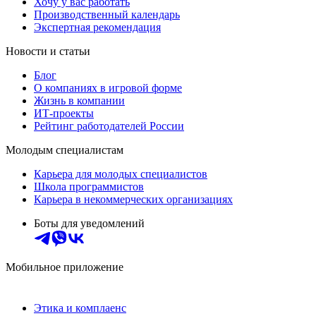
Хочу у вас работать
Производственный календарь
Экспертная рекомендация
Новости и статьи
Блог
О компаниях в игровой форме
Жизнь в компании
ИТ-проекты
Рейтинг работодателей России
Молодым специалистам
Карьера для молодых специалистов
Школа программистов
Карьера в некоммерческих организациях
Боты для уведомлений
Мобильное приложение
Этика и комплаенс