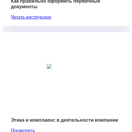
Как правильно оформить первичные
документы
Читать инструкцию
Этика и комплаенс в деятельности компании
Посмотреть