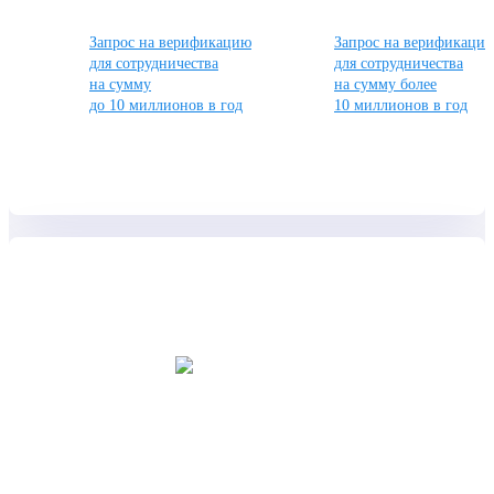
Запрос на верификацию
Запрос на верификаци
для сотрудничества
для сотрудничества
на сумму
на сумму более
до 10 миллионов в год
10 миллионов в год