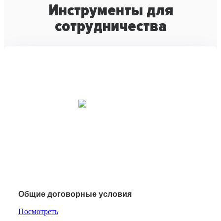
Инструменты для
сотрудничества
Общие договорные условия
Посмотреть