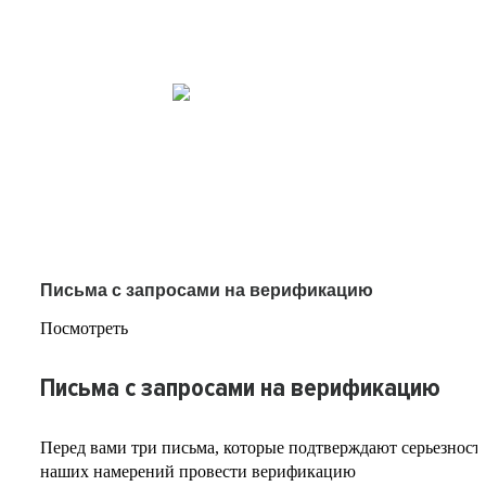
Письма с запросами на верификацию
Посмотреть
Письма с запросами на верификацию
Перед вами три письма, которые подтверждают серьезност
наших намерений провести верификацию