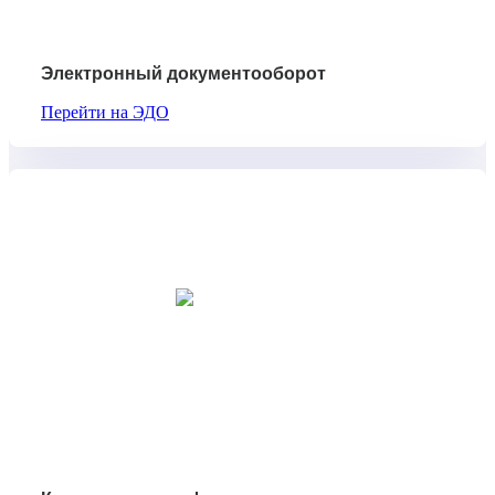
Электронный документооборот
Перейти на ЭДО