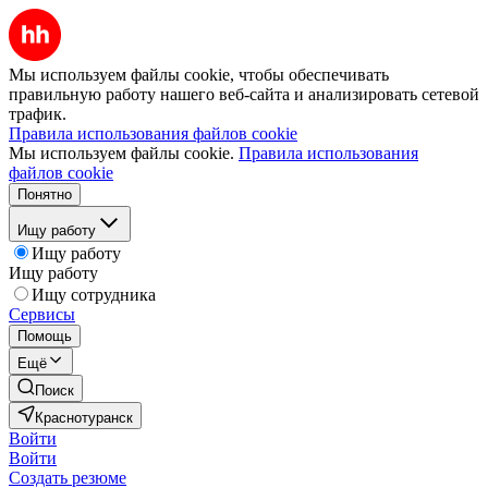
Мы используем файлы cookie, чтобы обеспечивать
правильную работу нашего веб-сайта и анализировать сетевой
трафик.
Правила использования файлов cookie
Мы используем файлы cookie.
Правила использования
файлов cookie
Понятно
Ищу работу
Ищу работу
Ищу работу
Ищу сотрудника
Сервисы
Помощь
Ещё
Поиск
Краснотуранск
Войти
Войти
Создать резюме