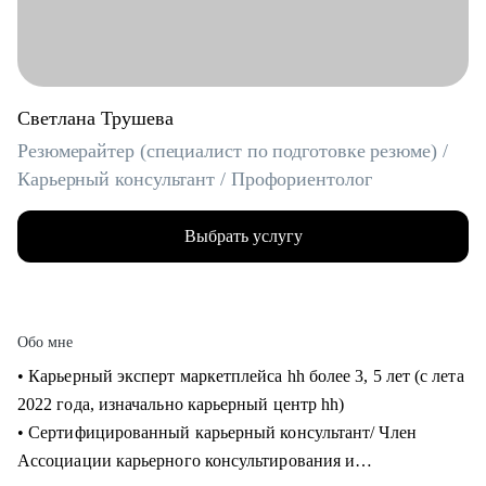
Светлана Трушева
Резюмерайтер (специалист по подготовке резюме) /
Карьерный консультант / Профориентолог
Выбрать услугу
Обо мне
• Карьерный эксперт маркетплейса hh более 3, 5 лет (с лета
2022 года, изначально карьерный центр hh)
• Cертифицированный карьерный консультант/ Член
Ассоциации карьерного консультирования и