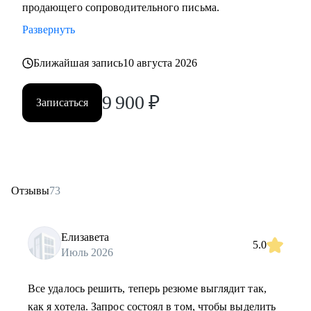
продающего сопроводительного письма.
Развернуть
Ближайшая запись
10 августа 2026
9 900
₽
Записаться
Отзывы
73
Елизавета
5.0
Июль 2026
Все удалось решить, теперь резюме выглядит так,
как я хотела. Запрос состоял в том, чтобы выделить