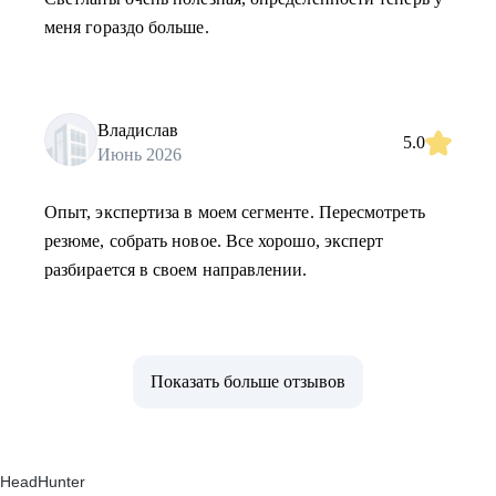
меня гораздо больше.
Владислав
5.0
Июнь 2026
Опыт, экспертиза в моем сегменте. Пересмотреть
резюме, собрать новое. Все хорошо, эксперт
разбирается в своем направлении.
Показать больше отзывов
HeadHunter