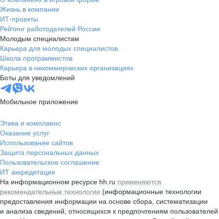
Жизнь в компании
ИТ-проекты
Рейтинг работодателей России
Молодым специалистам
Карьера для молодых специалистов
Школа программистов
Карьера в некоммерческих организациях
Боты для уведомлений
Мобильное приложение
Этика и комплаенс
Оказание услуг
Использование сайтов
Защита персональных данных
Пользовательское соглашение
ИТ аккредитация
На информационном ресурсе hh.ru
применяются
рекомендательные технологии
(информационные технологии
предоставления информации на основе сбора, систематизации
и анализа сведений, относящихся к предпочтениям пользователей