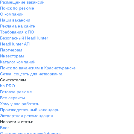
Размещение вакансий
Поиск по резюме
О компании
Наши вакансии
Реклама на сайте
Требования к ПО
Безопасный HeadHunter
HeadHunter API
Партнерам
Инвесторам
Каталог компаний
Поиск по вакансиям в Краснотуранске
Сетка: соцсеть для нетворкинга
Соискателям
hh PRO
Готовое резюме
Все сервисы
Хочу у вас работать
Производственный календарь
Экспертная рекомендация
Новости и статьи
Блог
О компаниях в игровой форме