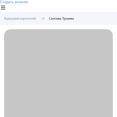
Создать резюме
Карьерный маркетплейс
Светлана
Трушева