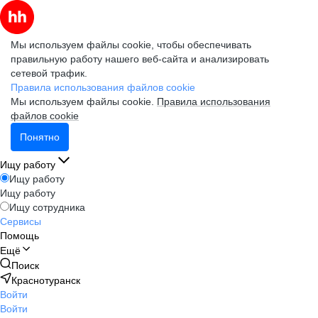
Мы используем файлы cookie, чтобы обеспечивать
правильную работу нашего веб-сайта и анализировать
сетевой трафик.
Правила использования файлов cookie
Мы используем файлы cookie.
Правила использования
файлов cookie
Понятно
Ищу работу
Ищу работу
Ищу работу
Ищу сотрудника
Сервисы
Помощь
Ещё
Поиск
Краснотуранск
Войти
Войти