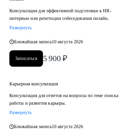
Консультация для эффективной подготовки к HR-
интервью или репетиции собеседования онлайн.
Развернуть
Ближайшая запись
10 августа 2026
5 900
₽
Записаться
Карьерная консультация
Консультация для ответов на вопросы по теме поиска
работы и развития карьеры.
Развернуть
Ближайшая запись
10 августа 2026