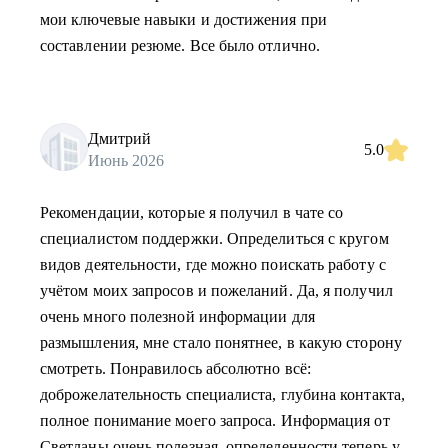
мои ключевые навыки и достижения при
составлении резюме. Все было отлично.
Дмитрий
5.0
Июнь 2026
Рекомендации, которые я получил в чате со
специалистом поддержки. Определиться с кругом
видов деятельности, где можно поискать работу с
учётом моих запросов и пожеланий. Да, я получил
очень много полезной информации для
размышления, мне стало понятнее, в какую сторону
смотреть. Понравилось абсолютно всё:
доброжелательность специалиста, глубина контакта,
полное понимание моего запроса. Информация от
Светланы очень полезная, определенности теперь у