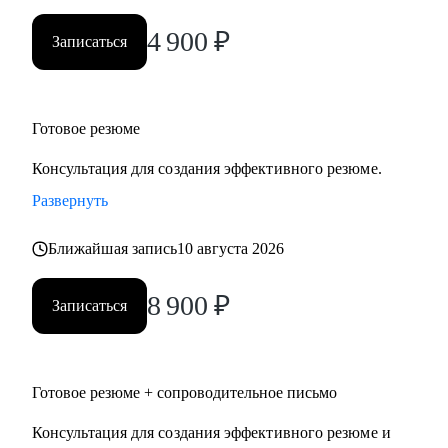
4 900
₽
Записаться
Готовое резюме
Консультация для создания эффективного резюме.
Развернуть
Ближайшая запись
10 августа 2026
8 900
₽
Записаться
Готовое резюме + сопроводительное письмо
Консультация для создания эффективного резюме и