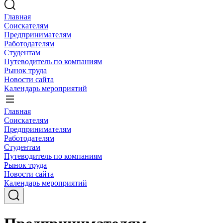
Главная
Соискателям
Предпринимателям
Работодателям
Студентам
Путеводитель по компаниям
Рынок труда
Новости сайта
Календарь мероприятий
Главная
Соискателям
Предпринимателям
Работодателям
Студентам
Путеводитель по компаниям
Рынок труда
Новости сайта
Календарь мероприятий