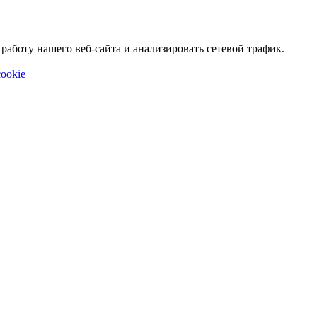
аботу нашего веб-сайта и анализировать сетевой трафик.
ookie