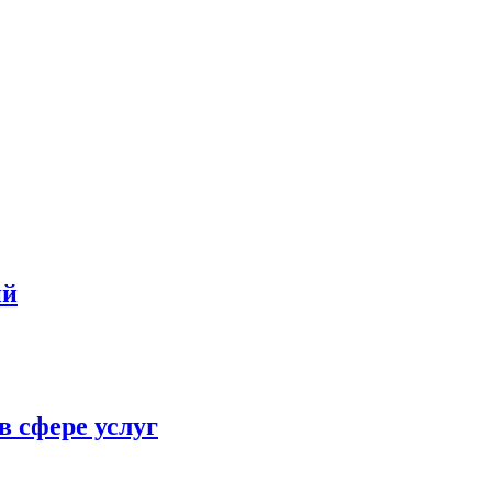
ий
в сфере услуг