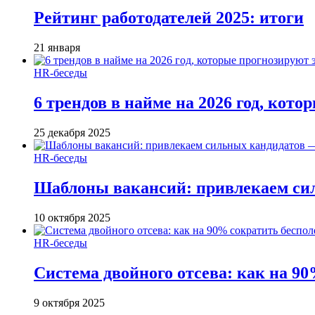
Рейтинг работодателей 2025: итоги
21 января
HR-беседы
6 трендов в найме на 2026 год, кот
25 декабря 2025
HR-беседы
Шаблоны вакансий: привлекаем си
10 октября 2025
HR-беседы
Система двойного отсева: как на 90
9 октября 2025