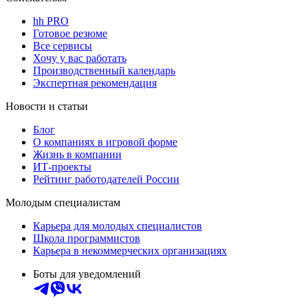
hh PRO
Готовое резюме
Все сервисы
Хочу у вас работать
Производственный календарь
Экспертная рекомендация
Новости и статьи
Блог
О компаниях в игровой форме
Жизнь в компании
ИТ-проекты
Рейтинг работодателей России
Молодым специалистам
Карьера для молодых специалистов
Школа программистов
Карьера в некоммерческих организациях
Боты для уведомлений