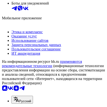
Боты для уведомлений
Мобильное приложение
Этика и комплаенс
Оказание услуг
Использование сайтов
Защита персональных данных
Пользовательское соглашение
ИТ аккредитация
На информационном ресурсе hh.ru
применяются
рекомендательные технологии
(информационные технологии
предоставления информации на основе сбора, систематизации
и анализа сведений, относящихся к предпочтениям
пользователей сети «Интернет», находящихся на территории
Российской Федерации)
Русский