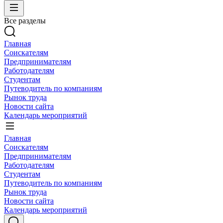
Все разделы
Главная
Соискателям
Предпринимателям
Работодателям
Студентам
Путеводитель по компаниям
Рынок труда
Новости сайта
Календарь мероприятий
Главная
Соискателям
Предпринимателям
Работодателям
Студентам
Путеводитель по компаниям
Рынок труда
Новости сайта
Календарь мероприятий