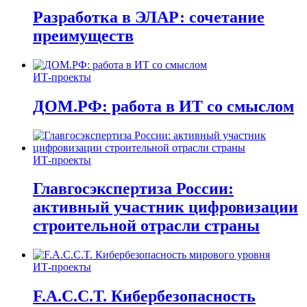
Разработка в ЭЛАР: сочетание
преимуществ
ИТ-проекты
ДОМ.РФ: работа в ИТ со смыслом
ИТ-проекты
Главгосэкспертиза России:
активный участник цифровизации
строительной отрасли страны
ИТ-проекты
F.A.C.C.T. Кибербезопасность