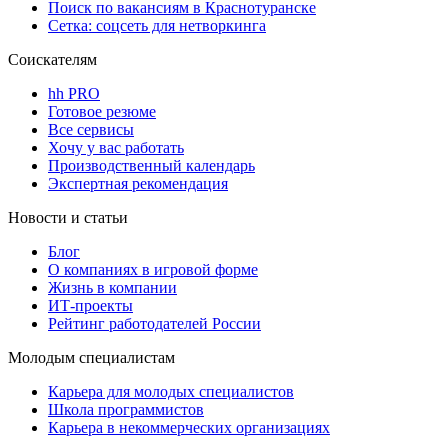
Поиск по вакансиям в Краснотуранске
Сетка: соцсеть для нетворкинга
Соискателям
hh PRO
Готовое резюме
Все сервисы
Хочу у вас работать
Производственный календарь
Экспертная рекомендация
Новости и статьи
Блог
О компаниях в игровой форме
Жизнь в компании
ИТ-проекты
Рейтинг работодателей России
Молодым специалистам
Карьера для молодых специалистов
Школа программистов
Карьера в некоммерческих организациях