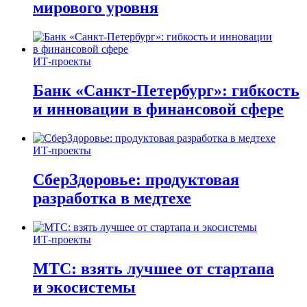
мирового уровня
ИТ-проекты
Банк «Санкт-Петербург»: гибкость
и инновации в финансовой сфере
ИТ-проекты
СберЗдоровье: продуктовая
разработка в медтехе
ИТ-проекты
МТС: взять лучшее от стартапа
и экосистемы