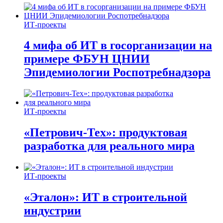
ИТ-проекты
4 мифа об ИТ в госорганизации на
примере ФБУН ЦНИИ
Эпидемиологии Роспотребнадзора
ИТ-проекты
«Петрович-Тех»: продуктовая
разработка для реального мира
ИТ-проекты
«Эталон»: ИТ в строительной
индустрии