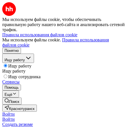
Мы используем файлы cookie, чтобы обеспечивать
правильную работу нашего веб-сайта и анализировать сетевой
трафик.
Правила использования файлов cookie
Мы используем файлы cookie.
Правила использования
файлов cookie
Понятно
Ищу работу
Ищу работу
Ищу работу
Ищу сотрудника
Сервисы
Помощь
Ещё
Поиск
Краснотуранск
Войти
Войти
Создать резюме