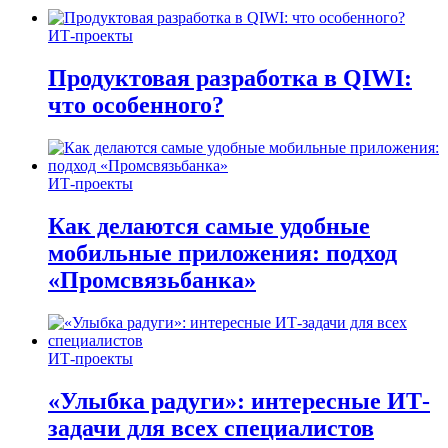
ИТ-проекты
Продуктовая разработка в QIWI:
что особенного?
ИТ-проекты
Как делаются самые удобные
мобильные приложения: подход
«Промсвязьбанка»
ИТ-проекты
«Улыбка радуги»: интересные ИТ-
задачи для всех специалистов