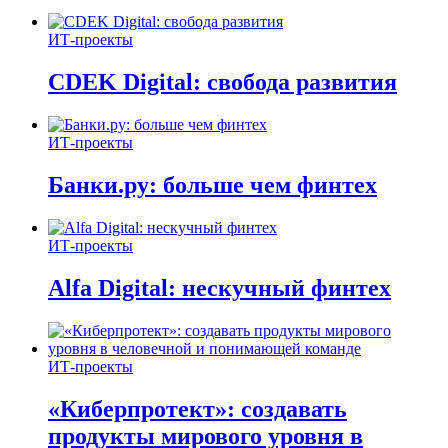
ИТ-проекты
CDEK Digital: свобода развития
ИТ-проекты
Банки.ру: больше чем финтех
ИТ-проекты
Alfa Digital: нескучный финтех
ИТ-проекты
«Киберпротект»: создавать
продукты мирового уровня в