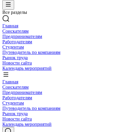
Все разделы
Главная
Соискателям
Предпринимателям
Работодателям
Студентам
Путеводитель по компаниям
Рынок труда
Новости сайта
Календарь мероприятий
Главная
Соискателям
Предпринимателям
Работодателям
Студентам
Путеводитель по компаниям
Рынок труда
Новости сайта
Календарь мероприятий