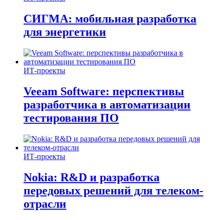
СИГМА: мобильная разработка
для энергетики
ИТ-проекты
Veeam Software: перспективы
разработчика в автоматизации
тестирования ПО
ИТ-проекты
Nokia: R&D и разработка
передовых решений для телеком-
отрасли