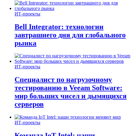
ИТ-проекты
Bell Integrator: технологии
завтрашнего дня для глобального
рынка
ИТ-проекты
Специалист по нагрузочному
тестированию в Veeam Software:
мир больших чисел и дымящихся
серверов
ИТ-проекты
Команда IoT Intel: наши