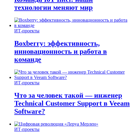
технологии меняют мир
ИТ-проекты
Boxberry: эффективность,
инновационность и работа в
команде
ИТ-проекты
Что за человек такой — инженер
Technical Customer Support в Veeam
Software?
ИТ-проекты