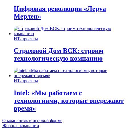
Цифровая революция «Леруа
Мерлен»
ИТ-проекты
Страховой Дом ВСК: строим
технологическую компанию
ИТ-проекты
Intel: «Мы работаем с
технологиями, которые опережают
время»
О компаниях в игровой форме
Жизнь в компании