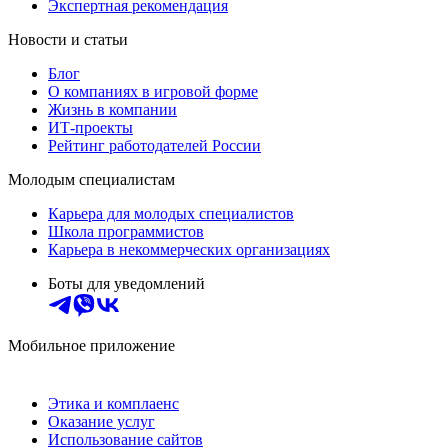
Экспертная рекомендация
Новости и статьи
Блог
О компаниях в игровой форме
Жизнь в компании
ИТ-проекты
Рейтинг работодателей России
Молодым специалистам
Карьера для молодых специалистов
Школа программистов
Карьера в некоммерческих организациях
Боты для уведомлений
Мобильное приложение
Этика и комплаенс
Оказание услуг
Использование сайтов