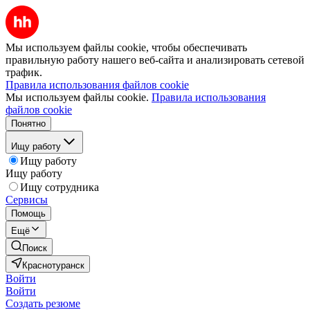
Мы используем файлы cookie, чтобы обеспечивать
правильную работу нашего веб-сайта и анализировать сетевой
трафик.
Правила использования файлов cookie
Мы используем файлы cookie.
Правила использования
файлов cookie
Понятно
Ищу работу
Ищу работу
Ищу работу
Ищу сотрудника
Сервисы
Помощь
Ещё
Поиск
Краснотуранск
Войти
Войти
Создать резюме