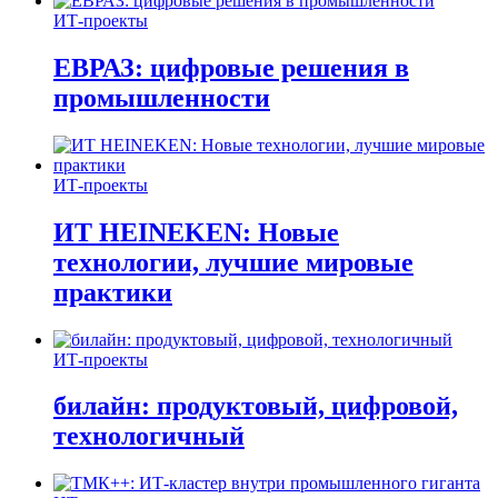
ИТ-проекты
ЕВРАЗ: цифровые решения в
промышленности
ИТ-проекты
ИТ HEINEKEN: Новые
технологии, лучшие мировые
практики
ИТ-проекты
билайн: продуктовый, цифровой,
технологичный