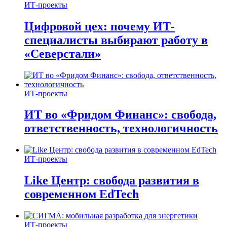
ИТ-проекты
Цифровой цех: почему ИТ-
специалисты выбирают работу в
«Северстали»
ИТ-проекты
ИТ во «Фридом Финанс»: свобода,
ответственность, технологичность
ИТ-проекты
Like Центр: свобода развития в
современном EdTech
ИТ-проекты