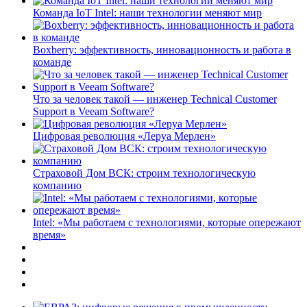
Команда IoT Intel: наши технологии меняют мир
Boxberry: эффективность, инновационность и работа в
команде
Что за человек такой — инженер Technical Customer
Support в Veeam Software?
Цифровая революция «Леруа Мерлен»
Страховой Дом ВСК: строим технологическую
компанию
Intel: «Мы работаем с технологиями, которые опережают
время»