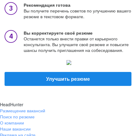
Рекомендация готова
Вы получите перечень советов по улучшению вашего
резюме в текстовом формате.
Вы корректируете своё резюме
Останется только внести правки от карьерного
консультанта. Вы улучшите своё резюме и повысите
шансы получить приглашения на собеседования.
Улучшить резюме
HeadHunter
Размещение вакансий
Поиск по резюме
О компании
Наши вакансии
Реклама на сайте