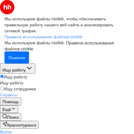
Мы используем файлы cookie, чтобы обеспечивать
правильную работу нашего веб-сайта и анализировать
сетевой трафик.
Правила использования файлов cookie
Мы используем файлы cookie.
Правила использования
файлов cookie
Понятно
Ищу работу
Ищу работу
Ищу работу
Ищу сотрудника
Сервисы
Помощь
Ещё
Поиск
Краснотуранск
Войти