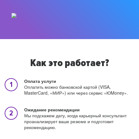
Как это работает?
Оплата услуги
Оплатить можно банковской картой (VISA,
MasterCard, «МИР») или через сервис «ЮMoney».
Ожидание рекомендации
Мы подскажем дату, когда карьерный консультант
проанализирует ваше резюме и подготовит
рекомендацию.