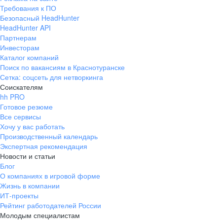
Требования к ПО
Безопасный HeadHunter
HeadHunter API
Партнерам
Инвесторам
Каталог компаний
Поиск по вакансиям в Краснотуранске
Сетка: соцсеть для нетворкинга
Соискателям
hh PRO
Готовое резюме
Все сервисы
Хочу у вас работать
Производственный календарь
Экспертная рекомендация
Новости и статьи
Блог
О компаниях в игровой форме
Жизнь в компании
ИТ-проекты
Рейтинг работодателей России
Молодым специалистам