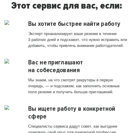
Этот сервис для вас, если:
Вы хотите быстрее найти работу
Эксперт проанализирует ваше резюме в течение
3 рабочих дней и подскажет, что нужно исправить или
добавить, чтобы привлечь внимание работодателей.
Вас не приглашают
на собеседования
Мы знаем, на что смотрят рекрутеры в первую
очередь, — и подскажем, как заполнить основные
поля резюме и получить больше приглашений.
Вы ищете работу в конкретной
сфере
Специалисты сервиса дадут совет, как выгоднее
упаковать свой опыт для конкретной профессии.