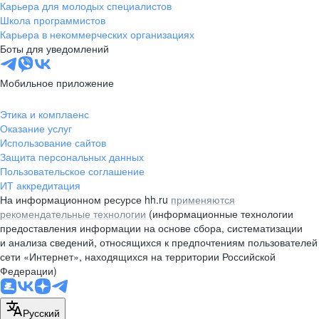
Карьера для молодых специалистов
Школа программистов
Карьера в некоммерческих организациях
Боты для уведомлений
Мобильное приложение
Этика и комплаенс
Оказание услуг
Использование сайтов
Защита персональных данных
Пользовательское соглашение
ИТ аккредитация
На информационном ресурсе hh.ru
применяются
рекомендательные технологии
(информационные технологии
предоставления информации на основе сбора, систематизации
и анализа сведений, относящихся к предпочтениям пользователей
сети «Интернет», находящихся на территории Российской
Федерации)
Русский