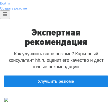
Войти
Создать резюме
Экспертная
рекомендация
Как улучшить ваше резюме? Карьерный
консультант hh.ru оценит его качество и даст
точные рекомендации.
Улучшить резюме