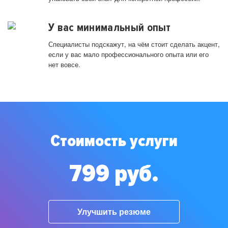
У вас минимальный опыт
Специалисты подскажут, на чём стоит сделать акцент,
если у вас мало профессионального опыта или его
нет вовсе.
Стоимость услуги
799 руб.
Улучшить резюме