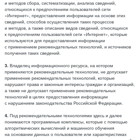
и методов сбора, систематизации, анализа сведений,
относящихся к предпочтениям пользователей сети
«Интернет», предоставления информации на основе этих
сведений, способов осуществления таких процессов
и методов, а также описание видов сведений, относящихся
к предпочтениям пользователей сети «Интернет», которые
используются для предоставления информации
с применением рекомендательных технологий, и источников
получения таких сведений.
3.
Владелец информационного ресурса, на котором
применяются рекомендательные технологии, не допускает
применение рекомендательных технологий, которые
нарушают права и законные интересы граждан и организаций,
а также не допускает применение рекомендательных
технологий в целях предоставления информации
с нарушением законодательства Российской Федерации.
4.
Под рекомендательными технологиями здесь и далее
понимаются программные комплексы, которые с помощью
алгоритмических вычислений и машинного обучения
на основании данных о пользователе или характеристиках