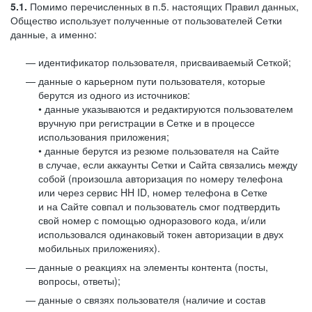
5.1.
Помимо перечисленных в п.5. настоящих Правил данных,
Общество использует полученные от пользователей Сетки
данные, а именно:
идентификатор пользователя, присваиваемый Сеткой;
данные о карьерном пути пользователя, которые
берутся из одного из источников:
• данные указываются и редактируются пользователем
вручную при регистрации в Сетке и в процессе
использования приложения;
• данные берутся из резюме пользователя на Сайте
в случае, если аккаунты Сетки и Сайта связались между
собой (произошла авторизация по номеру телефона
или через сервис HH ID, номер телефона в Сетке
и на Сайте совпал и пользователь смог подтвердить
свой номер с помощью одноразового кода, и/или
использовался одинаковый токен авторизации в двух
мобильных приложениях).
данные о реакциях на элементы контента (посты,
вопросы, ответы);
данные о связях пользователя (наличие и состав