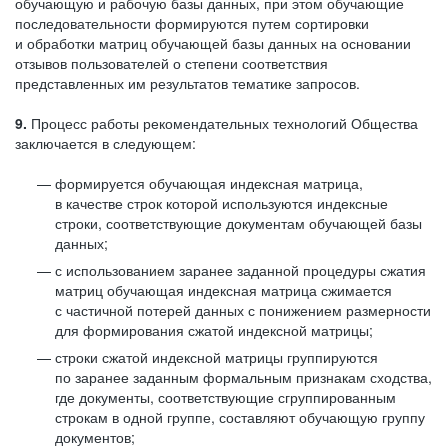
обучающую и рабочую базы данных, при этом обучающие
последовательности формируются путем сортировки
и обработки матриц обучающей базы данных на основании
отзывов пользователей о степени соответствия
представленных им результатов тематике запросов.
9.
Процесс работы рекомендательных технологий Общества
заключается в следующем:
формируется обучающая индексная матрица,
в качестве строк которой используются индексные
строки, соответствующие документам обучающей базы
данных;
с использованием заранее заданной процедуры сжатия
матриц обучающая индексная матрица сжимается
с частичной потерей данных с понижением размерности
для формирования сжатой индексной матрицы;
строки сжатой индексной матрицы группируются
по заранее заданным формальным признакам сходства,
где документы, соответствующие сгруппированным
строкам в одной группе, составляют обучающую группу
документов;