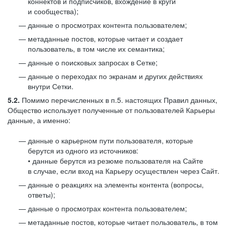
коннектов и подписчиков, вхождение в круги
и сообщества);
данные о просмотрах контента пользователем;
метаданные постов, которые читает и создает
пользователь, в том числе их семантика;
данные о поисковых запросах в Сетке;
данные о переходах по экранам и других действиях
внутри Сетки.
5.2.
Помимо перечисленных в п.5. настоящих Правил данных,
Общество использует полученные от пользователей Карьеры
данные, а именно:
данные о карьерном пути пользователя, которые
берутся из одного из источников:
• данные берутся из резюме пользователя на Сайте
в случае, если вход на Карьеру осуществлен через Сайт.
данные о реакциях на элементы контента (вопросы,
ответы);
данные о просмотрах контента пользователем;
метаданные постов, которые читает пользователь, в том