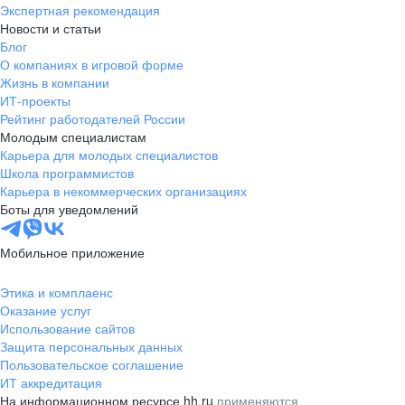
Экспертная рекомендация
Новости и статьи
Блог
О компаниях в игровой форме
Жизнь в компании
ИТ-проекты
Рейтинг работодателей России
Молодым специалистам
Карьера для молодых специалистов
Школа программистов
Карьера в некоммерческих организациях
Боты для уведомлений
Мобильное приложение
Этика и комплаенс
Оказание услуг
Использование сайтов
Защита персональных данных
Пользовательское соглашение
ИТ аккредитация
На информационном ресурсе hh.ru
применяются