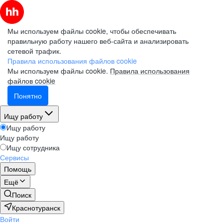
Мы используем файлы cookie, чтобы обеспечивать
правильную работу нашего веб-сайта и анализировать
сетевой трафик.
Правила использования файлов cookie
Мы используем файлы cookie.
Правила использования
файлов cookie
Понятно
Ищу работу
Ищу работу
Ищу работу
Ищу сотрудника
Сервисы
Помощь
Ещё
Поиск
Краснотуранск
Войти