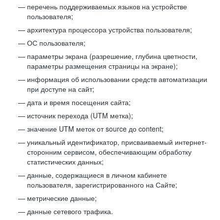
перечень поддерживаемых языков на устройстве
пользователя;
архитектура процессора устройства пользователя;
ОС пользователя;
параметры экрана (разрешение, глубина цветности,
параметры размещения страницы на экране);
информация об использовании средств автоматизации
при доступе на сайт;
дата и время посещения сайта;
источник перехода (UTM метка);
значение UTM меток от source до content;
уникальный идентификатор, присваиваемый интернет-
сторонним сервисом, обеспечивающим обработку
статистических данных;
данные, содержащиеся в личном кабинете
пользователя, зарегистрированного на Сайте;
метрические данные;
данные сетевого трафика.