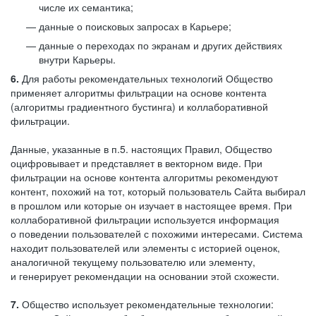
числе их семантика;
данные о поисковых запросах в Карьере;
данные о переходах по экранам и других действиях
внутри Карьеры.
6.
Для работы рекомендательных технологий Общество
применяет алгоритмы фильтрации на основе контента
(алгоритмы градиентного бустинга) и коллаборативной
фильтрации.
Данные, указанные в п.5. настоящих Правил, Общество
оцифровывает и представляет в векторном виде. При
фильтрации на основе контента алгоритмы рекомендуют
контент, похожий на тот, который пользователь Сайта выбирал
в прошлом или которые он изучает в настоящее время. При
коллаборативной фильтрации используется информация
о поведении пользователей с похожими интересами. Система
находит пользователей или элементы с историей оценок,
аналогичной текущему пользователю или элементу,
и генерирует рекомендации на основании этой схожести.
7.
Общество использует рекомендательные технологии: