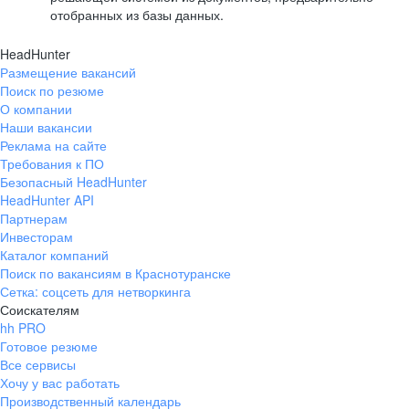
отобранных из базы данных.
HeadHunter
Размещение вакансий
Поиск по резюме
О компании
Наши вакансии
Реклама на сайте
Требования к ПО
Безопасный HeadHunter
HeadHunter API
Партнерам
Инвесторам
Каталог компаний
Поиск по вакансиям в Краснотуранске
Сетка: соцсеть для нетворкинга
Соискателям
hh PRO
Готовое резюме
Все сервисы
Хочу у вас работать
Производственный календарь