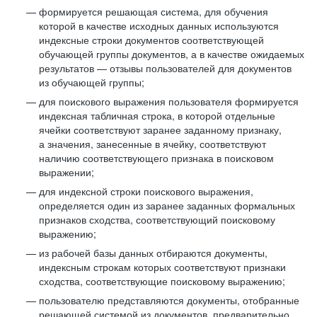
формируется решающая система, для обучения
которой в качестве исходных данных используются
индексные строки документов соответствующей
обучающей группы документов, а в качестве ожидаемых
результатов — отзывы пользователей для документов
из обучающей группы;
для поискового выражения пользователя формируется
индексная табличная строка, в которой отдельные
ячейки соответствуют заранее заданному признаку,
а значения, занесенные в ячейку, соответствуют
наличию соответствующего признака в поисковом
выражении;
для индексной строки поискового выражения,
определяется один из заранее заданных формальных
признаков сходства, соответствующий поисковому
выражению;
из рабочей базы данных отбираются документы,
индексным строкам которых соответствуют признаки
сходства, соответствующие поисковому выражению;
пользователю представляются документы, отобранные
решающей системой из документов, предварительно