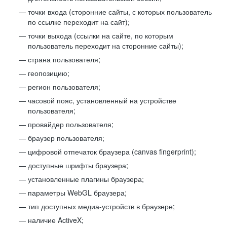
точки входа (сторонние сайты, с которых пользователь
по ссылке переходит на сайт);
точки выхода (ссылки на сайте, по которым
пользователь переходит на сторонние сайты);
страна пользователя;
геопозицию;
регион пользователя;
часовой пояс, установленный на устройстве
пользователя;
провайдер пользователя;
браузер пользователя;
цифровой отпечаток браузера (canvas fingerprint);
доступные шрифты браузера;
установленные плагины браузера;
параметры WebGL браузера;
тип доступных медиа-устройств в браузере;
наличие ActiveX;