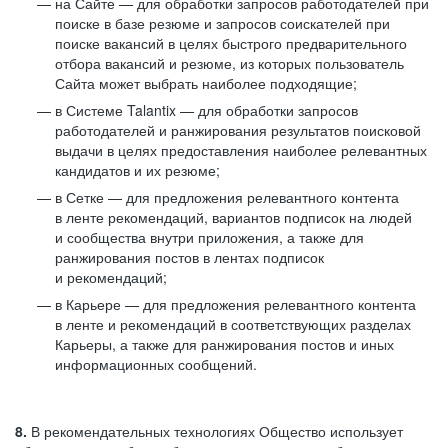
на Сайте — для обработки запросов работодателей при
поиске в базе резюме и запросов соискателей при
поиске вакансий в целях быстрого предварительного
отбора вакансий и резюме, из которых пользователь
Сайта может выбрать наиболее подходящие;
в Системе Talantix — для обработки запросов
работодателей и ранжирования результатов поисковой
выдачи в целях предоставления наиболее релевантных
кандидатов и их резюме;
в Сетке — для предложения релевантного контента
в ленте рекомендаций, вариантов подписок на людей
и сообщества внутри приложения, а также для
ранжирования постов в лентах подписок
и рекомендаций;
в Карьере — для предложения релевантного контента
в ленте и рекомендаций в соответствующих разделах
Карьеры, а также для ранжирования постов и иных
информационных сообщений.
8.
В рекомендательных технологиях Общество использует