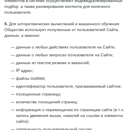
элементов в системе осуществляют индивидуализированный
подбор, а также ранжирование контента для конечного
пользователя.
5.
Для алгоритмических вычислений и машинного обучения
Общество использует полученные от пользователей Сайта
данные, а именно:
данные о любых действиях пользователя на Сайте;
данные о любых запросах пользователя на Сайте;
данные из текстов резюме и вакансий;
IP адрес;
файлы cookies;
идентификатор пользователя, присваиваемый сайтом;
посещенные страницы;
количество посещений страниц;
информация о перемещении по страницам сайта (в т.ч.
запись движения мыши, нажатий на ссылки и элементы
сайта);
длительность пользовательской сессии;