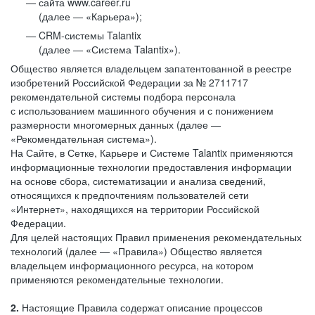
сайта www.career.ru
(далее — «Карьера»);
CRM-системы Talantix
(далее — «Система Talantix»).
Общество является владельцем запатентованной в реестре
изобретений Российской Федерации за № 2711717
рекомендательной системы подбора персонала
с использованием машинного обучения и с понижением
размерности многомерных данных (далее —
«Рекомендательная система»).
На Сайте, в Сетке, Карьере и Системе Talantix применяются
информационные технологии предоставления информации
на основе сбора, систематизации и анализа сведений,
относящихся к предпочтениям пользователей сети
«Интернет», находящихся на территории Российской
Федерации.
Для целей настоящих Правил применения рекомендательных
технологий (далее — «Правила») Общество является
владельцем информационного ресурса, на котором
применяются рекомендательные технологии.
2.
Настоящие Правила содержат описание процессов