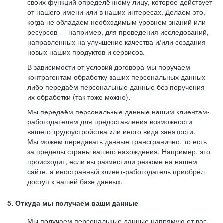
своих функций определённому лицу, которое действует
от нашего имени или в наших интересах. Делаем это,
когда не обладаем необходимым уровнем знаний или
ресурсов — например, для проведения исследований,
направленных на улучшение качества и/или создания
новых наших продуктов и сервисов.
В зависимости от условий договора мы поручаем
контрагентам обработку ваших персональных данных
либо передаём персональные данные без поручения
их обработки (так тоже можно).
Мы передаём персональные данные нашим клиентам-
работодателям для предоставления возможности
вашего трудоустройства или иного вида занятости.
Мы можем передавать данные трансгранично, то есть
за пределы страны вашего нахождения. Например, это
происходит, если вы разместили резюме на нашем
сайте, а иностранный клиент-работодатель приобрёл
доступ к нашей базе данных.
5. Откуда мы получаем ваши данные
Мы получаем персональные данные напрямую от вас,