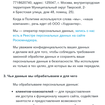
7718620740, адрес: 125047, г. Москва, внутригородская
территория Муниципальный округ Тверской, 2-
я Брестская улица, дом 48, помещ. 25).
Когда в Политике используются слова «мы», «наша
компания», речь идет об ООО «Хэдхантер».
Мы — оператор персональных данных,
запись о нас
есть в Реестре персональных данных на сайте
Роскомнадзора
.
Мы уважаем конфиденциальность ваших данных
и делаем всё для того, чтобы соблюдать требования
законной обработки данных и сохранять ваши
персональные данные в безопасности. Мы используем
их только в тех целях, для которых вы их нам передали.
3. Чьи данные мы обрабатываем и для чего
Мы обрабатываем персональные данные:
клиентов-соискателей
— для предоставления
им доступа к функционалу нашего сайта, содействия
занятости и предоставления возможности