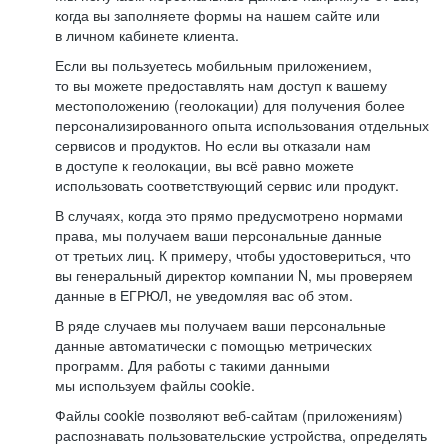
когда вы заполняете формы на нашем сайте или
в личном кабинете клиента.
Если вы пользуетесь мобильным приложением,
то вы можете предоставлять нам доступ к вашему
местоположению (геолокации) для получения более
персонализированного опыта использования отдельных
сервисов и продуктов. Но если вы отказали нам
в доступе к геолокации, вы всё равно можете
использовать соответствующий сервис или продукт.
В случаях, когда это прямо предусмотрено нормами
права, мы получаем ваши персональные данные
от третьих лиц. К примеру, чтобы удостовериться, что
вы генеральный директор компании N, мы проверяем
данные в ЕГРЮЛ, не уведомляя вас об этом.
В ряде случаев мы получаем ваши персональные
данные автоматически с помощью метрических
программ. Для работы с такими данными
мы используем файлы cookie.
Файлы cookie позволяют веб-сайтам (приложениям)
распознавать пользовательские устройства, определять