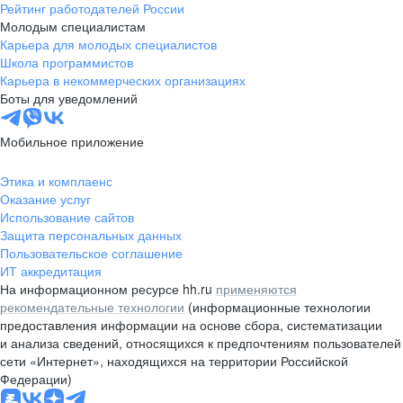
Рейтинг работодателей России
Молодым специалистам
Карьера для молодых специалистов
Школа программистов
Карьера в некоммерческих организациях
Боты для уведомлений
Мобильное приложение
Этика и комплаенс
Оказание услуг
Использование сайтов
Защита персональных данных
Пользовательское соглашение
ИТ аккредитация
На информационном ресурсе hh.ru
применяются
рекомендательные технологии
(информационные технологии
предоставления информации на основе сбора, систематизации
и анализа сведений, относящихся к предпочтениям пользователей
сети «Интернет», находящихся на территории Российской
Федерации)