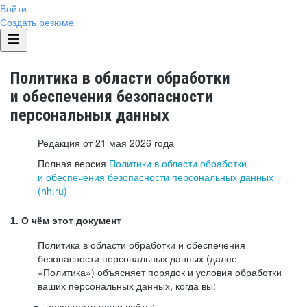
Войти
Создать резюме
Политика в области обработки
и обеспечения безопасности
персональных данных
Редакция от 21 мая 2026 года
Полная версия
Политики в области обработки
и обеспечения безопасности персональных данных
(hh.ru)
1. О чём этот документ
Политика в области обработки и обеспечения
безопасности персональных данных (далее —
«Политика») объясняет порядок и условия обработки
ваших персональных данных, когда вы:
посещаете наши сайты: