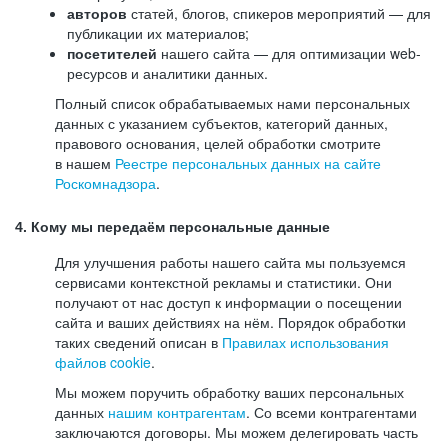
авторов
статей, блогов, спикеров мероприятий — для
публикации их материалов;
посетителей
нашего сайта — для оптимизации web-
ресурсов и аналитики данных.
Полный список обрабатываемых нами персональных
данных с указанием субъектов, категорий данных,
правового основания, целей обработки смотрите
в нашем
Реестре персональных данных на сайте
Роскомнадзора
.
4. Кому мы передаём персональные данные
Для улучшения работы нашего сайта мы пользуемся
сервисами контекстной рекламы и статистики. Они
получают от нас доступ к информации о посещении
сайта и ваших действиях на нём. Порядок обработки
таких сведений описан в
Правилах использования
файлов cookie
.
Мы можем поручить обработку ваших персональных
данных
нашим контрагентам
. Со всеми контрагентами
заключаются договоры. Мы можем делегировать часть