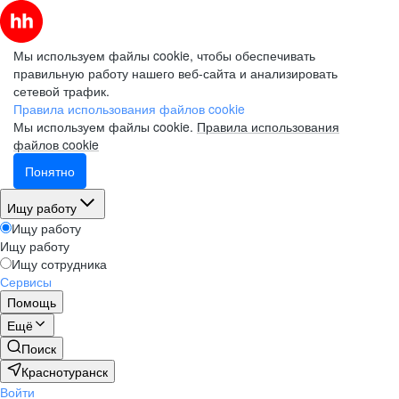
Мы используем файлы cookie, чтобы обеспечивать
правильную работу нашего веб-сайта и анализировать
сетевой трафик.
Правила использования файлов cookie
Мы используем файлы cookie.
Правила использования
файлов cookie
Понятно
Ищу работу
Ищу работу
Ищу работу
Ищу сотрудника
Сервисы
Помощь
Ещё
Поиск
Краснотуранск
Войти