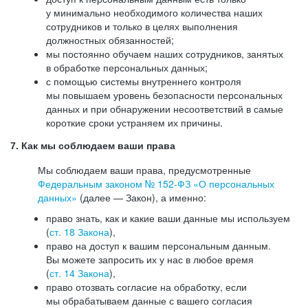
у минимально необходимого количества наших
сотрудников и только в целях выполнения
должностных обязанностей;
мы постоянно обучаем наших сотрудников, занятых
в обработке персональных данных;
с помощью системы внутреннего контроля
мы повышаем уровень безопасности персональных
данных и при обнаружении несоответствий в самые
короткие сроки устраняем их причины.
7. Как мы соблюдаем ваши права
Мы соблюдаем ваши права, предусмотренные
Федеральным законом №
152-ФЗ
«О персональных
данных»
(далее — Закон), а именно:
право знать, как и какие ваши данные мы используем
(
ст. 18 Закона
),
право на доступ к вашим персональным данным.
Вы можете запросить их у нас в любое время
(
ст. 14 Закона
),
право отозвать согласие на обработку, если
мы обрабатываем данные с вашего согласия