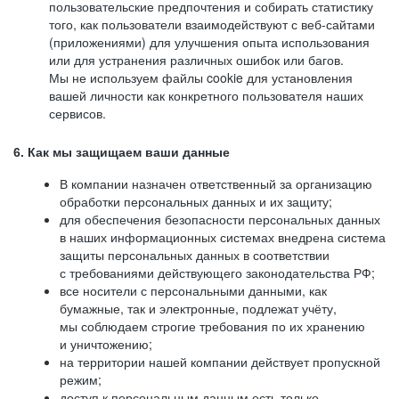
пользовательские предпочтения и собирать статистику
того, как пользователи взаимодействуют с веб-сайтами
(приложениями) для улучшения опыта использования
или для устранения различных ошибок или багов.
Мы не используем файлы cookie для установления
вашей личности как конкретного пользователя наших
сервисов.
6. Как мы защищаем ваши данные
В компании назначен ответственный за организацию
обработки персональных данных и их защиту;
для обеспечения безопасности персональных данных
в наших информационных системах внедрена система
защиты персональных данных в соответствии
с требованиями действующего законодательства РФ;
все носители с персональными данными, как
бумажные, так и электронные, подлежат учёту,
мы соблюдаем строгие требования по их хранению
и уничтожению;
на территории нашей компании действует пропускной
режим;
доступ к персональным данным есть только