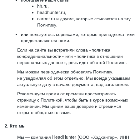
hh.ru,
headhunter.ru,
career.ru и другие, которые ссылаются на эту
Политику,
или пользуетесь сервисами, которые принадлежат или
предоставляются нами.
Если на сайте вы встретили слова «политика
конфиденциальности» или «политика в отношении
персональных данных», речь идет об этой Политике.
Мы можем периодически обновлять Политику,
не уведомляя об этом отдельно. Мы всегда указываем
актуальную дату в начале документа, над заголовком.
Рекомендуем время от времени просматривать
страницу с Политикой, чтобы быть в курсе возможных
изменений. Мы ценим ваше доверие и стремимся
открыто общаться с вами.
2. Кто мы
Мы — компания HeadHunter (ООО «Хэдхантер», ИНН