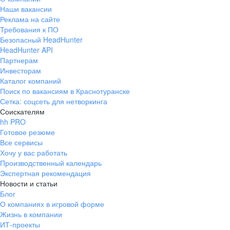
Наши вакансии
Реклама на сайте
Требования к ПО
Безопасный HeadHunter
HeadHunter API
Партнерам
Инвесторам
Каталог компаний
Поиск по вакансиям в Краснотуранске
Сетка: соцсеть для нетворкинга
Соискателям
hh PRO
Готовое резюме
Все сервисы
Хочу у вас работать
Производственный календарь
Экспертная рекомендация
Новости и статьи
Блог
О компаниях в игровой форме
Жизнь в компании
ИТ-проекты