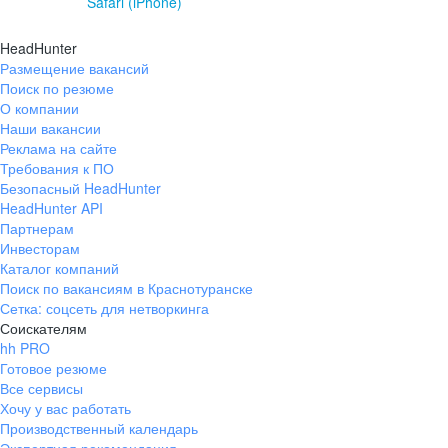
Safari (iPhone)
HeadHunter
Размещение вакансий
Поиск по резюме
О компании
Наши вакансии
Реклама на сайте
Требования к ПО
Безопасный HeadHunter
HeadHunter API
Партнерам
Инвесторам
Каталог компаний
Поиск по вакансиям в Краснотуранске
Сетка: соцсеть для нетворкинга
Соискателям
hh PRO
Готовое резюме
Все сервисы
Хочу у вас работать
Производственный календарь