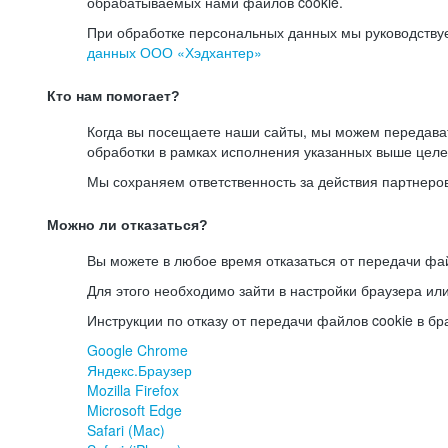
обрабатываемых нами файлов cookie.
При обработке персональных данных мы руководству
данных ООО «Хэдхантер»
Кто нам помогает?
Когда вы посещаете наши сайты, мы можем передав
обработки в рамках исполнения указанных выше целе
Мы сохраняем ответственность за действия партнеро
Можно ли отказаться?
Вы можете в любое время отказаться от передачи фай
Для этого необходимо зайти в настройки браузера ил
Инструкции по отказу от передачи файлов cookie в бр
Google Chrome
Яндекс.Браузер
Mozilla Firefox
Microsoft Edge
Safari (Mac)