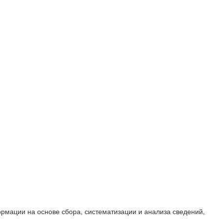
мации на основе сбора, систематизации и анализа сведений,