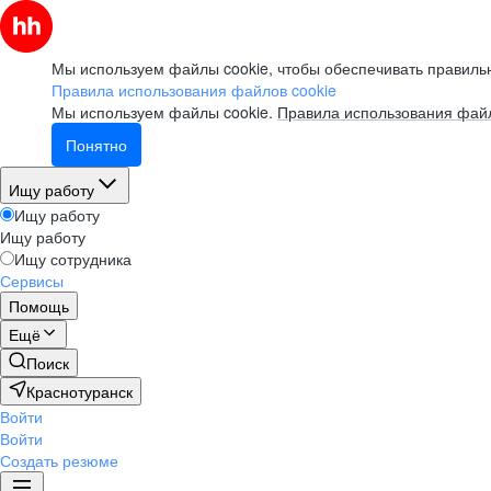
Мы используем файлы cookie, чтобы обеспечивать правильн
Правила использования файлов cookie
Мы используем файлы cookie.
Правила использования файл
Понятно
Ищу работу
Ищу работу
Ищу работу
Ищу сотрудника
Сервисы
Помощь
Ещё
Поиск
Краснотуранск
Войти
Войти
Создать резюме