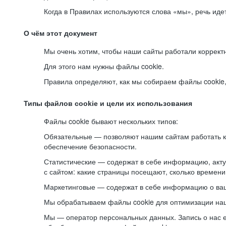
Когда в Правилах используются слова «мы», речь ид
О чём этот документ
Мы очень хотим, чтобы наши сайты работали коррект
Для этого нам нужны файлы cookie.
Правила определяют, как мы собираем файлы cookie, к
Типы файлов cookie и цели их использования
Файлы cookie бывают нескольких типов:
Обязательные — позволяют нашим сайтам работать ко
обеспечение безопасности.
Статистические — содержат в себе информацию, акту
с сайтом: какие страницы посещают, сколько времени
Маркетинговые — содержат в себе информацию о ваш
Мы обрабатываем файлы cookie для оптимизации наши
Мы — оператор персональных данных. Запись о нас 