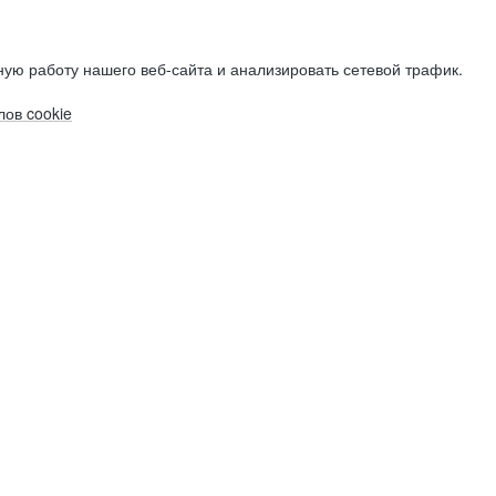
ую работу нашего веб-сайта и анализировать сетевой трафик.
ов cookie