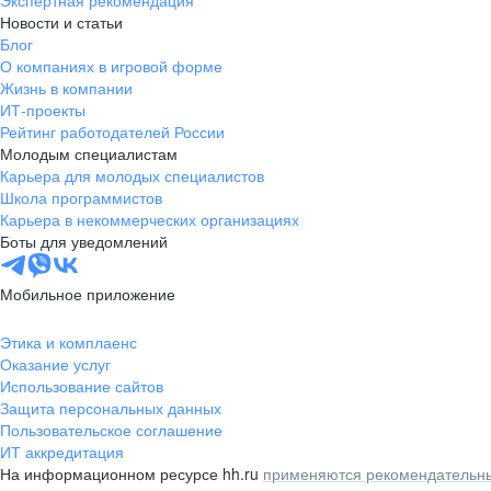
Экспертная рекомендация
Новости и статьи
Блог
О компаниях в игровой форме
Жизнь в компании
ИТ-проекты
Рейтинг работодателей России
Молодым специалистам
Карьера для молодых специалистов
Школа программистов
Карьера в некоммерческих организациях
Боты для уведомлений
Мобильное приложение
Этика и комплаенс
Оказание услуг
Использование сайтов
Защита персональных данных
Пользовательское соглашение
ИТ аккредитация
На информационном ресурсе hh.ru
применяются рекомендательны