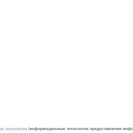
е технологии
(информационные технологии предоставления инфор