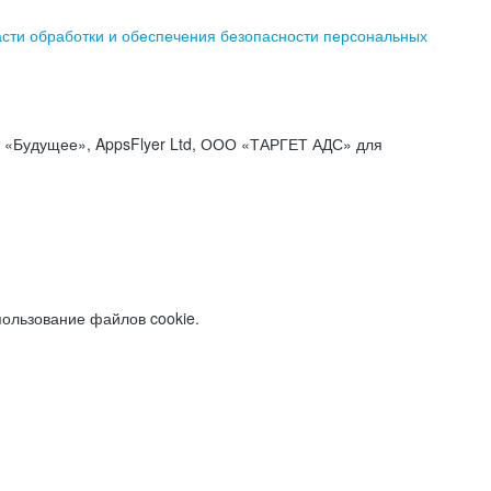
асти обработки и обеспечения безопасности персональных
«Будущее», AppsFlyer Ltd, ООО «ТАРГЕТ АДС» для
пользование файлов cookie.