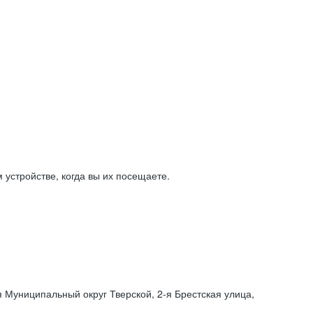
устройстве, когда вы их посещаете.
я Муниципальный округ Тверской,
2-я
Брестская улица,