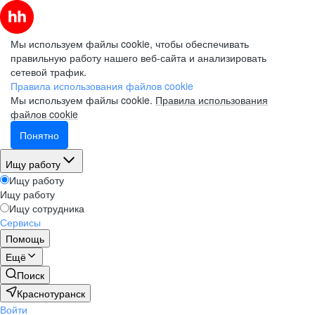
Мы используем файлы cookie, чтобы обеспечивать
правильную работу нашего веб-сайта и анализировать
сетевой трафик.
Правила использования файлов cookie
Мы используем файлы cookie.
Правила использования
файлов cookie
Понятно
Ищу работу
Ищу работу
Ищу работу
Ищу сотрудника
Сервисы
Помощь
Ещё
Поиск
Краснотуранск
Войти