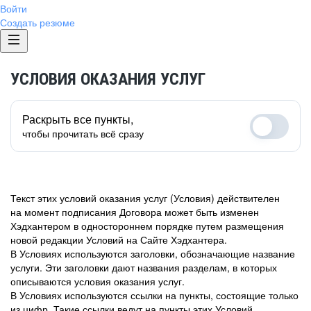
Войти
Создать резюме
УСЛОВИЯ ОКАЗАНИЯ УСЛУГ
Раскрыть все пункты,
чтобы прочитать всё сразу
Текст этих условий оказания услуг (Условия) действителен
на момент подписания Договора может быть изменен
Хэдхантером в одностороннем порядке путем размещения
новой редакции Условий на Сайте Хэдхантера.
В Условиях используются заголовки, обозначающие название
услуги. Эти заголовки дают названия разделам, в которых
описываются условия оказания услуг.
В Условиях используются ссылки на пункты, состоящие только
из цифр. Такие ссылки ведут на пункты этих Условий.