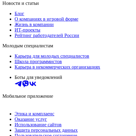
Новости и статьи
Блог
О компаниях в игровой форме
Жизнь в компании
ИТ-проекты
Рейтинг работодателей России
Молодым специалистам
Карьера для молодых специалистов
Школа программистов
Карьера в некоммерческих организациях
Боты для уведомлений
Мобильное приложение
Этика и комплаенс
Оказание услуг
Использование сайтов
Защита персональных данных
Пользовательское соглашение