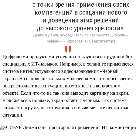
с точки зрения применения своих
компетенций в создании нового
и доведения этих решений
до высокого уровня зрелости».
Денис Юдаков, руководитель по разработке цифровых
решений и корпоративной архитектуре
Цифровыми продуктами успешно пользуются сотрудники без
специальных ИТ-навыков. Например, в холдинге применяется
система интеллектуального видеонаблюдения «Черный
экран». На основе нескольких моделей компьютерного зрения
она распознает все ситуации, возможные на конкретном
объекте. Если что-то не так, она выводит картинку на экран.
Если же все в порядке, экран остается черным. Так система
снижает нагрузку на сотрудников и выявляет все нештатные
ситуации.