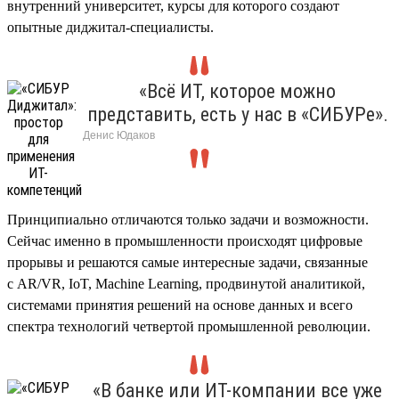
внутренний университет, курсы для которого создают
опытные диджитал-специалисты.
«Всё ИТ, которое можно
представить, есть у нас в «СИБУРе».
Денис Юдак
Принципиально отличаются только задачи и возможности.
Сейчас именно в промышленности происходят цифровые
прорывы и решаются самые интересные задачи, связанные
с AR/VR, IoT, Machine Learning, продвинутой аналитикой,
системами принятия решений на основе данных и всего
спектра технологий четвертой промышленной революции.
«В банке или ИТ-компании все уже