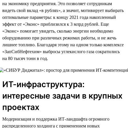
на экономику предприятия. Это позволяет сотрудникам
видеть свой вклад «в рублях», а значит, мотивирует выбирать
оптимальные параметры: к концу 2021 года накопленный
эффект от «Эконс» приблизился к 3 млрд рублей. Еще
«Эконс» помогает увидеть, сколько энергии необходимо
оборудованию при различных режимах работы, и не жечь
лишнее топливо. Благодаря этому на одном только комплексе
«ЗапСибНефтехим» выбросы углекислого газа сократились
на 80 тысяч тонн в год.
ИТ-инфраструктура:
интересные задачи в крупных
проектах
Модернизация и поддержка ИТ-ландшафта огромного
распределенного холдинга с применением новых