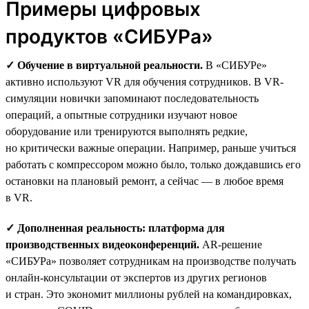
Примеры цифровых
продуктов «СИБУРа»
✓ Обучение в виртуальной реальности.
В «СИБУРе»
активно используют VR для обучения сотрудников. В VR-
симуляции новички запоминают последовательность
операций, а опытные сотрудники изучают новое
оборудование или тренируются выполнять редкие,
но критически важные операции. Например, раньше учиться
работать с компрессором можно было, только дождавшись его
остановки на плановый ремонт, а сейчас — в любое время
в VR.
✓ Дополненная реальность: платформа для
производственных видеоконференций.
AR-решение
«СИБУРа» позволяет сотрудникам на производстве получать
онлайн-консультации от экспертов из других регионов
и стран. Это экономит миллионы рублей на командировках,