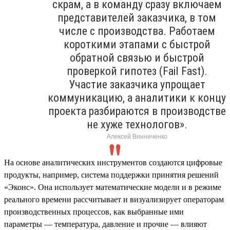
скрам, а в команду сразу включаем
представителей заказчика, в том
числе с производства. Работаем
короткими этапами с быстрой
обратной связью и быстрой
проверкой гипотез (Fail Fast).
Участие заказчика упрощает
коммуникацию, а аналитики к концу
проекта разбираются в производстве
не хуже технологов».
Алексей Винниченко
На основе аналитических инструментов создаются цифровые
продукты, например, система поддержки принятия решений
«Эконс». Она использует математические модели и в режиме
реального времени рассчитывает и визуализирует операторам
производственных процессов, как выбранные ими
параметры — температура, давление и прочие — влияют