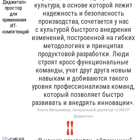
культура, в основе которой лежит
надежность и безопасность
производства, сочетается у нас
с культурой быстрого внедрения
изменений, построенной на гибких
методологиях и принципах
продуктовой разработки. Люди
строят кросс-функциональные
команды, учат друг друга новым
навыкам и добиваются такого
уровня профессионализма команд,
который позволяет быстро
развивать и внедрять инновации».
Алиса Мельникова, генеральный директор «СИБУР
Диджитал»