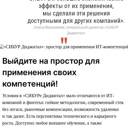
эффекты от их применения,
мы сделали эти решения
доступными для других компаний».
Алиса Мельникова, генеральный директор «СИБУР
Диджитал»
Выйдите на простор для
применения своих
компетенций!
Условия в «СИБУРе Диджитал» мало отличаются от ИТ-
компаний и финтеха: гибкие методологии, современный стек
без легаси, рыночные компенсации, возможность удаленки
и так далее. Есть перспективы технического и карьерного
роста. Доступно любое внешнее обучение, а также