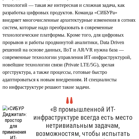
технологий — такая же интересная и сложная задача, как
разработка цифровых продуктов. Команда «СИБУРа»
внедряет многочисленные архитектурные изменения в сотнях
систем, которые надо преобразовать в современные
технологические платформы. Кроме того, для цифровых
прорывов и работы продвинутой аналитики, Data Driven
решений на основе данных, IIoT и AR/VR нужна база —
современные технологии управления ИТ-инфраструктурой,
новейшие технологии связи (Private LTE/5G), зрелая
оргструктура, а также процессы, готовые быстро
адаптироваться к новым внедрениям. И специалисты
по инфраструктуре решают такие задачи.
«В промышленной ИТ-
инфраструктуре всегда есть место
нетривиальным задачам,
возможностям, чтобы испытать