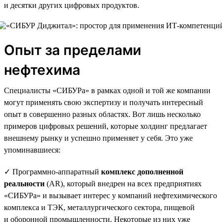
и десятки других цифровых продуктов.
Опыт за пределами
нефтехима
Специалисты «СИБУРа» в рамках одной и той же компании
могут применять свою экспертизу и получать интересный
опыт в совершенно разных областях. Вот лишь несколько
примеров цифровых решений, которые холдинг предлагает
внешнему рынку и успешно применяет у себя. Это уже
упоминавшиеся:
✓ Программно-аппаратный
комплекс дополненной
реальности
(AR), который внедрен на всех предприятиях
«СИБУРа» и вызывает интерес у компаний нефтехимического
комплекса и ТЭК, металлургического сектора, пищевой
и оборонной промышленности. Некоторые из них уже