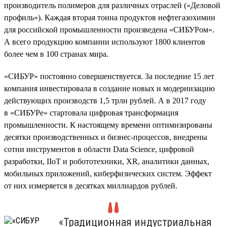
производитель полимеров для различных отраслей («Деловой
профиль»). Каждая вторая тонна продуктов нефтегазохимии
для российской промышленности произведена «СИБУРом».
А всего продукцию компании используют 1800 клиентов
более чем в 100 странах мира.
«СИБУР» постоянно совершенствуется. За последние 15 лет
компания инвестировала в создание новых и модернизацию
действующих производств 1,5 трлн рублей. А в 2017 году
в «СИБУРе» стартовала цифровая трансформация
промышленности. К настоящему времени оптимизированы
десятки производственных и бизнес-процессов, внедрены
сотни инструментов в области Data Science, цифровой
разработки, IIoT и робототехники, XR, аналитики данных,
мобильных приложений, киберфизических систем. Эффект
от них измеряется в десятках миллиардов рублей.
«Традиционная индустриальная