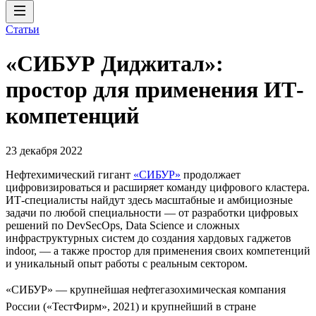
Статьи
«СИБУР Диджитал»:
простор для применения ИТ-
компетенций
23 декабря 2022
Нефтехимический гигант
«СИБУР»
продолжает
цифровизироваться и расширяет команду цифрового кластера.
ИТ-специалисты найдут здесь масштабные и амбициозные
задачи по любой специальности — от разработки цифровых
решений по DevSecOps, Data Science и сложных
инфраструктурных систем до создания хардовых гаджетов
indoor, — а также простор для применения своих компетенций
и уникальный опыт работы с реальным сектором.
«СИБУР» — крупнейшая нефтегазохимическая компания
России («ТестФирм», 2021) и крупнейший в стране