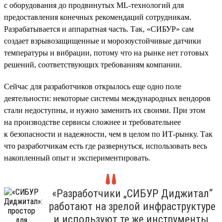
с оборудования до продвинутых ML-технологий для
предоставления конечных рекомендаций сотрудникам.
Разрабатывается и аппаратная часть. Так, «СИБУР» сам
создает взрывозащищенные и морозоустойчивые датчики
температуры и вибрации, потому что на рынке нет готовых
решений, соответствующих требованиям компании.
Сейчас для разработчиков открылось еще одно поле
деятельности: некоторые системы международных вендоров
стали недоступны, и нужно заменить их своими. При этом
на производстве сервисы сложнее и требовательнее
к безопасности и надежности, чем в целом по ИТ-рынку. Так
что разработчикам есть где развернуться, использовать весь
накопленный опыт и экспериментировать.
«Разработчики „СИБУР Диджитал“
работают на зрелой инфраструктуре
и используют те же инструменты,