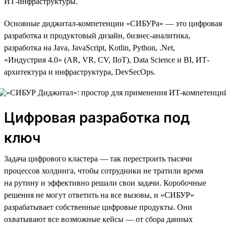
ИТ-инфраструктуры.
Основные диджитал-компетенции «СИБУРа» — это цифровая
разработка и продуктовый дизайн, бизнес-аналитика,
разработка на Java, JavaScript, Kotlin, Python, .Net,
«Индустрия 4.0» (AR, VR, CV, IIoT), Data Science и BI, ИТ-
архитектура и инфраструктура, DevSecOps.
Цифровая разработка под
ключ
Задача цифрового кластера — так перестроить тысячи
процессов холдинга, чтобы сотрудники не тратили время
на рутину и эффективно решали свои задачи. Коробочные
решения не могут ответить на все вызовы, и «СИБУР»
разрабатывает собственные цифровые продукты. Они
охватывают все возможные кейсы — от сбора данных