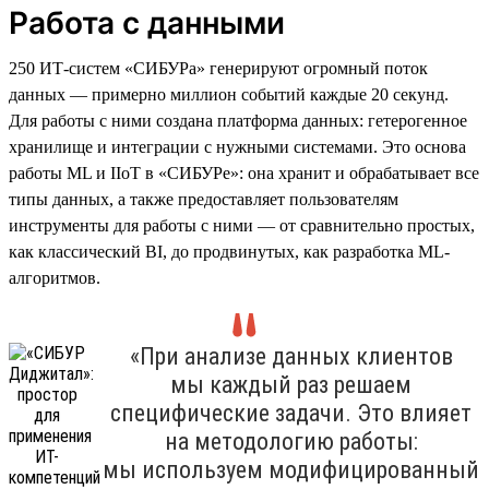
Работа с данными
250 ИТ-систем «СИБУРа» генерируют огромный поток
данных — примерно миллион событий каждые 20 секунд.
Для работы с ними создана платформа данных: гетерогенное
хранилище и интеграции с нужными системами. Это основа
работы ML и IIoT в «СИБУРе»: она хранит и обрабатывает все
типы данных, а также предоставляет пользователям
инструменты для работы с ними — от сравнительно простых,
как классический BI, до продвинутых, как разработка ML-
алгоритмов.
«При анализе данных клиентов
мы каждый раз решаем
специфические задачи. Это влияет
на методологию работы:
мы используем модифицированный