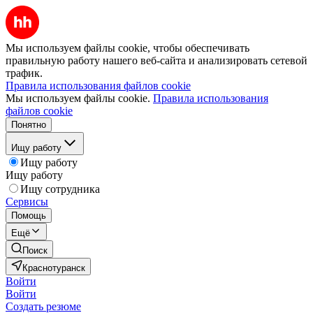
Мы используем файлы cookie, чтобы обеспечивать
правильную работу нашего веб-сайта и анализировать сетевой
трафик.
Правила использования файлов cookie
Мы используем файлы cookie.
Правила использования
файлов cookie
Понятно
Ищу работу
Ищу работу
Ищу работу
Ищу сотрудника
Сервисы
Помощь
Ещё
Поиск
Краснотуранск
Войти
Войти
Создать резюме