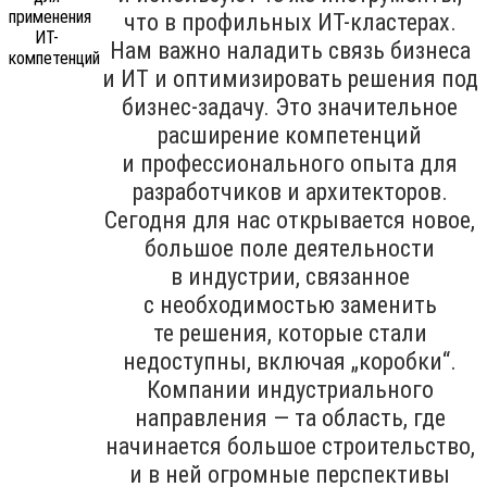
что в профильных ИТ-кластерах.
Нам важно наладить связь бизнеса
и ИТ и оптимизировать решения под
бизнес-задачу. Это значительное
расширение компетенций
и профессионального опыта для
разработчиков и архитекторов.
Сегодня для нас открывается новое,
большое поле деятельности
в индустрии, связанное
с необходимостью заменить
те решения, которые стали
недоступны, включая „коробки“.
Компании индустриального
направления — та область, где
начинается большое строительство,
и в ней огромные перспективы