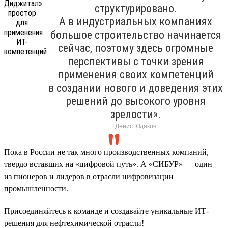
структурировано.
А в индустриальных компаниях
большое строительство начинается
сейчас, поэтому здесь огромные
перспективы с точки зрения
применения своих компетенций
в создании нового и доведения этих
решений до высокого уровня
зрелости».
Денис Юдаков
Пока в России не так много производственных компаний,
твердо вставших на «цифровой путь». А «СИБУР» — один
из пионеров и лидеров в отрасли цифровизации
промышленности.
Присоединяйтесь к команде и создавайте уникальные ИТ-
решения для нефтехимической отрасли!