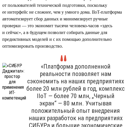
от пользователей технической подготовки, поскольку
ее интерфейс не сложнее, чем у умного дома. IIoT-платформа
автоматизирует сбор данных и минимизирует ручные
проверки — это экономит тысячи человеко-часов «здесь
и сейчас», а в будущем позволит собирать данные для
предиктивных моделей и с их помощью дополнительно
оптимизировать производство.
«Платформа дополненной
реальности позволяет нам
сэкономить на наших предприятиях
более 20 млн рублей в год, комплекс
IIoT — более 70 млн, „Черный
экран“ — 80 млн. Учитывая
положительный опыт внедрения
наших разработок на предприятиях
СИБУРа и большие экономические