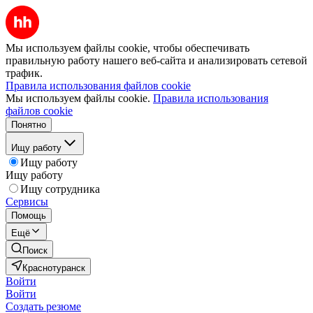
Мы используем файлы cookie, чтобы обеспечивать
правильную работу нашего веб-сайта и анализировать сетевой
трафик.
Правила использования файлов cookie
Мы используем файлы cookie.
Правила использования
файлов cookie
Понятно
Ищу работу
Ищу работу
Ищу работу
Ищу сотрудника
Сервисы
Помощь
Ещё
Поиск
Краснотуранск
Войти
Войти
Создать резюме