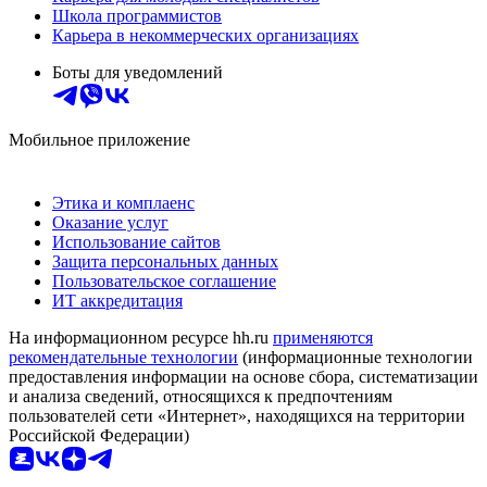
Школа программистов
Карьера в некоммерческих организациях
Боты для уведомлений
Мобильное приложение
Этика и комплаенс
Оказание услуг
Использование сайтов
Защита персональных данных
Пользовательское соглашение
ИТ аккредитация
На информационном ресурсе hh.ru
применяются
рекомендательные технологии
(информационные технологии
предоставления информации на основе сбора, систематизации
и анализа сведений, относящихся к предпочтениям
пользователей сети «Интернет», находящихся на территории
Российской Федерации)