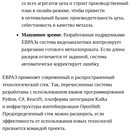
со всех агрегатов цеха и строит производственный
план в онлайн-режиме, чтобы привести
в оптимальный баланс производительность цеха,
себестоимость и качество металла.
Машинное зрение
. Разработанная подрядчиками
ЕВРАЗа система видеоаналитики контролирует
разрезание готового металлопроката. Если длина
раскроя отличается от заданной, система
автоматически корректирует ошибку.
ЕВРАЗ применяет современный и распространенный
технологический стек. Так, перечисленные системы
разработаны с использованием языков программирования
Python, С#, ReactJS, платформы интеграции Kafka
и инфраструктуры контейнеризации OpenShift.
Предопределенный стек можно расширить, если
эффективность от использования новых технологий
признается командой проекта.