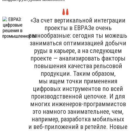
«За счет вертикальной интеграции
проекты в ЕВРАЗе очень
разнообразные: сегодня ты можешь
заниматься оптимизацией добычи
руды в карьере, а на следующем
проекте — анализировать факторы
повышения качества рельсовой
продукции. Таким образом,
мы ищем точки применения
цифровых инструментов по всей
производственной цепочке. И для
многих инженеров-программистов
это намного занимательнее, чем,
например, разработка мобильных
и веб-приложений в ретейле. Новые