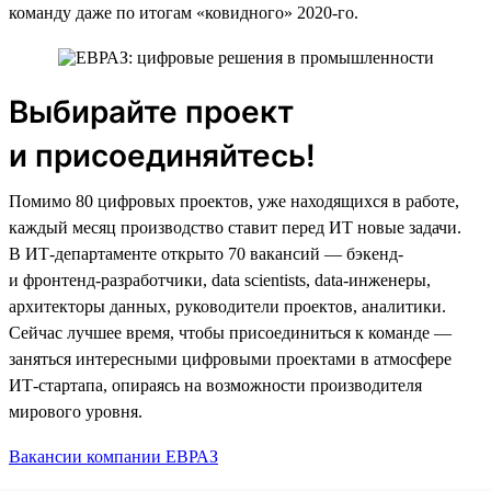
команду даже по итогам «ковидного» 2020-го.
Выбирайте проект
и присоединяйтесь!
Помимо 80 цифровых проектов, уже находящихся в работе,
каждый месяц производство ставит перед ИТ новые задачи.
В ИТ-департаменте открыто 70 вакансий — бэкенд-
и фронтенд-разработчики, data scientists, data-инженеры,
архитекторы данных, руководители проектов, аналитики.
Сейчас лучшее время, чтобы присоединиться к команде —
заняться интересными цифровыми проектами в атмосфере
ИТ-стартапа, опираясь на возможности производителя
мирового уровня.
Вакансии компании ЕВРАЗ