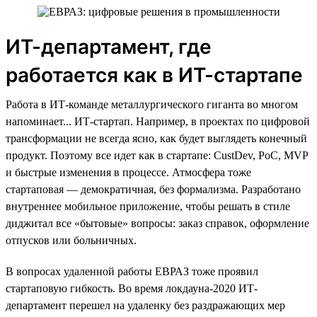
ИТ-департамент, где
работается как в ИТ-стартапе
Работа в ИТ-команде металлургического гиганта во многом
напоминает... ИТ-стартап. Например, в проектах по цифровой
трансформации не всегда ясно, как будет выглядеть конечный
продукт. Поэтому все идет как в стартапе: CustDev, PoC, MVP
и быстрые изменения в процессе. Атмосфера тоже
стартаповая — демократичная, без формализма. Разработано
внутреннее мобильное приложение, чтобы решать в стиле
диджитал все «бытовые» вопросы: заказ справок, оформление
отпусков или больничных.
В вопросах удаленной работы ЕВРАЗ тоже проявил
стартаповую гибкость. Во время локдауна-2020 ИТ-
департамент перешел на удаленку без раздражающих мер