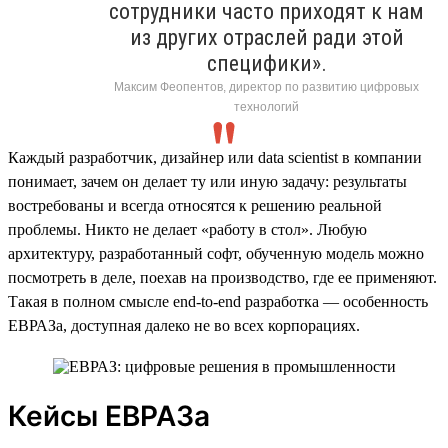
сотрудники часто приходят к нам
из других отраслей ради этой
специфики».
Максим Феопентов, директор по развитию цифровых
технологий
Каждый разработчик, дизайнер или data scientist в компании
понимает, зачем он делает ту или иную задачу: результаты
востребованы и всегда относятся к решению реальной
проблемы. Никто не делает «работу в стол». Любую
архитектуру, разработанный софт, обученную модель можно
посмотреть в деле, поехав на производство, где ее применяют.
Такая в полном смысле end-to-end разработка — особенность
ЕВРАЗа, доступная далеко не во всех корпорациях.
Кейсы ЕВРАЗа