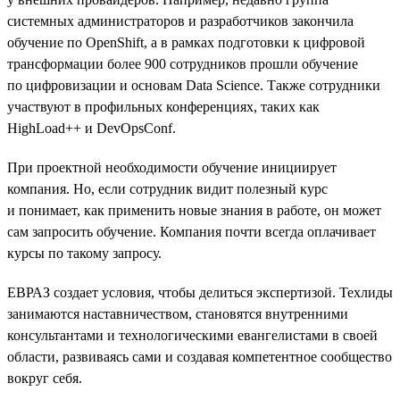
системных администраторов и разработчиков закончила
обучение по OpenShift, а в рамках подготовки к цифровой
трансформации более 900 сотрудников прошли обучение
по цифровизации и основам Data Science. Также сотрудники
участвуют в профильных конференциях, таких как
HighLoad++ и DevOpsConf.
При проектной необходимости обучение инициирует
компания. Но, если сотрудник видит полезный курс
и понимает, как применить новые знания в работе, он может
сам запросить обучение. Компания почти всегда оплачивает
курсы по такому запросу.
ЕВРАЗ создает условия, чтобы делиться экспертизой. Техлиды
занимаются наставничеством, становятся внутренними
консультантами и технологическими евангелистами в своей
области, развиваясь сами и создавая компетентное сообщество
вокруг себя.