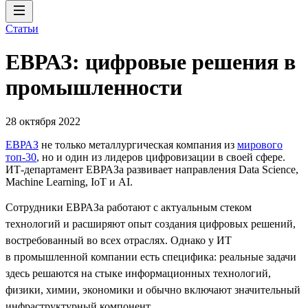
Статьи
ЕВРАЗ: цифровые решения в
промышленности
28 октября 2022
ЕВРАЗ
не только металлургическая компания из
мирового
топ-30
, но и один из лидеров цифровизации в своей сфере.
ИТ-департамент ЕВРАЗа развивает направления Data Science,
Machine Learning, IoT и AI.
Сотрудники ЕВРАЗа работают с актуальным стеком
технологий и расширяют опыт создания цифровых решений,
востребованный во всех отраслях. Однако у ИТ
в промышленной компании есть специфика: реальные задачи
здесь решаются на стыке информационных технологий,
физики, химии, экономики и обычно включают значительный
инфраструктурный компонент.