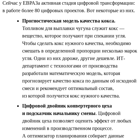
Сейчас у ЕВРАЗа активная стадия цифровой трансформации:
в работе более 80 цифровых проектов. Вот некоторые из них.
Прогностическая модель качества кокса.
Топливом для выплавки чугуна служит кокс —
вещество, которое получают при спекании угля.
Чтобы сделать кокс нужного качества, необходимо
смешать в определенной пропорции несколько марок
угля. Одни из них дороже, другие дешевле. ИТ-
департамент с технологами от производства
разработали математическую модель, которая
прогнозирует качество кокса по данным об исходной
смеси и рекомендует оптимальный состав,
из которой получится кокс нужного качества.
Цифровой двойник конвертерного цеха
и подсказчик начальнику смены
. Цифровой
двойник цеха позволяет оценить эффект от любых
изменений в производственном процессе.
А оптимизатор планирования собирает данные