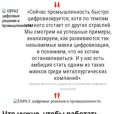
«Сейчас промышленность быстро
цифровизируется, хотя по темпам
немного отстает от других отраслей.
Мы смотрим на успешные примеры,
анализируем, как развиваются так
называемые маяки цифровизации,
и понимаем, что не хотим
останавливаться. И у нас есть
амбиция стать одним из таких
маяков среди металлургических
компаний».
Максим Феопентов, директор по развитию цифровых
технологий
Что нужно, чтобы работать