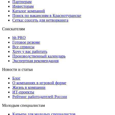
Партнерам
Инвесторам
Каталог компаний
Поиск по вакансиям в Краснотуранске
Сетка: соцсеть для нетворкинга
Соискателям
hh PRO
Готовое резюме
Все сервисы
Хочу у вас работать
Производственный календарь
Экспертная рекомендация
Новости и статьи
Блог
О компаниях в игровой форме
Жизнь в компании
ИТ-проекты
Рейтинг работодателей России
Молодым специалистам
Карьера для молодых специалистов