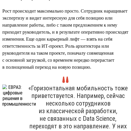
Рост происходит максимально просто. Сотрудник наращивает
экспертизу и видит интересную для себя позицию или
направление работы, либо с таким предложением к нему
приходит руководитель, и в результате оперативно происходят
изменения. Еще один карьерный лифт — взять на себя
ответственность за ИТ-проект. Роль архитектора или
руководителя на таком проекте, поначалу совмещенная
с основной загрузкой, со временем нередко перерастает
в полноценный переход на новую позицию.
«Горизонтальная мобильность тоже
приветствуется. Например, сейчас
несколько сотрудников
из классической разработки,
не связанных с Data Science,
переходят в это направление. У них