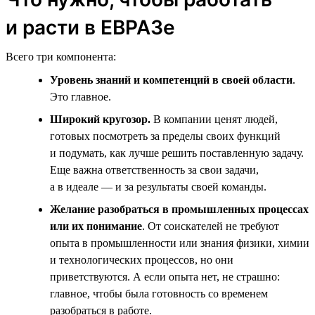
и расти в ЕВРАЗе
Всего три компонента:
Уровень знаний и компетенций в своей области
.
Это главное.
Широкий кругозор.
В компании ценят людей,
готовых посмотреть за пределы своих функций
и подумать, как лучше решить поставленную задачу.
Еще важна ответственность за свои задачи,
а в идеале — и за результаты своей команды.
Желание разобраться в промышленных процессах
или их понимание
. От соискателей не требуют
опыта в промышленности или знания физики, химии
и технологических процессов, но они
приветствуются. А если опыта нет, не страшно:
главное, чтобы была готовность со временем
разобраться в работе.