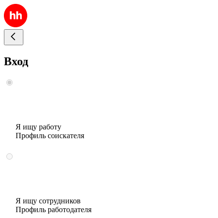
Вход
Я ищу работу
Профиль соискателя
Я ищу сотрудников
Профиль работодателя