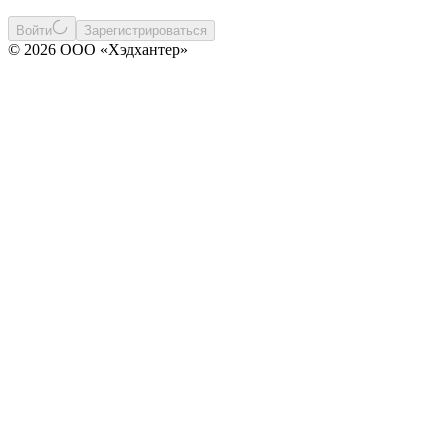
Войти
Зарегистрироваться
© 2026 ООО «Хэдхантер»