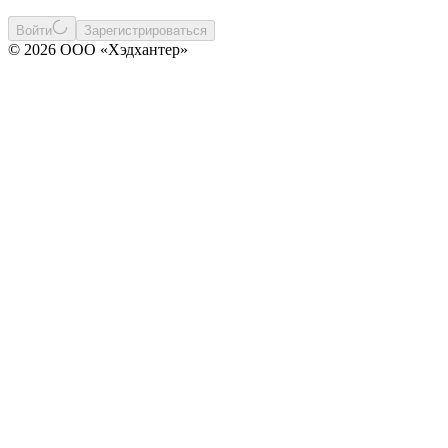
Войти
Зарегистрироваться
© 2026 ООО «Хэдхантер»