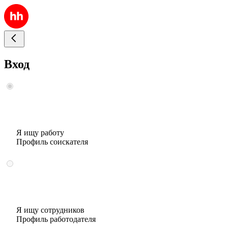
Вход
Я ищу работу
Профиль соискателя
Я ищу сотрудников
Профиль работодателя