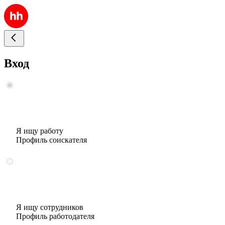
Вход
Я ищу работу
Профиль соискателя
Я ищу сотрудников
Профиль работодателя