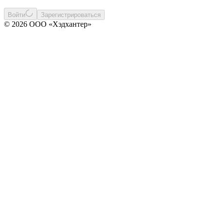
Войти
Зарегистрироваться
© 2026 ООО «Хэдхантер»